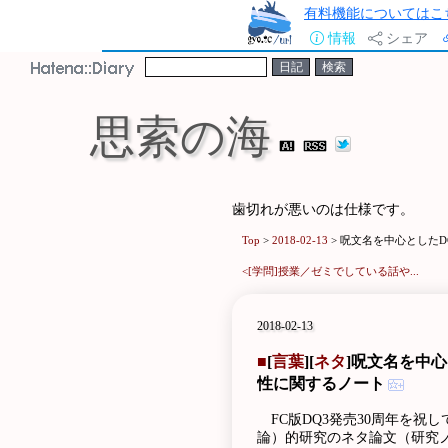
有料機能についてはこ
情報
シェア