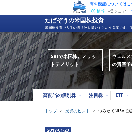
有料機能についてはこ
情報
シェア