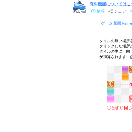
有料機能についてはこ
情報
シェア