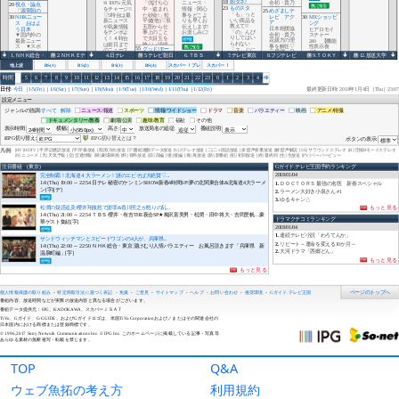
TOP
Q&A
ウェブ魚拓の考え方
利用規約