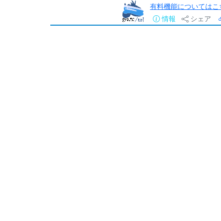
有料機能についてはこ
情報
シェア