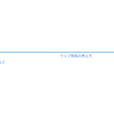
ウェブ魚拓の考え方
など