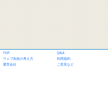
TOP
Q&A
ウェブ魚拓の考え方
利用規約
運営会社
ご意見など