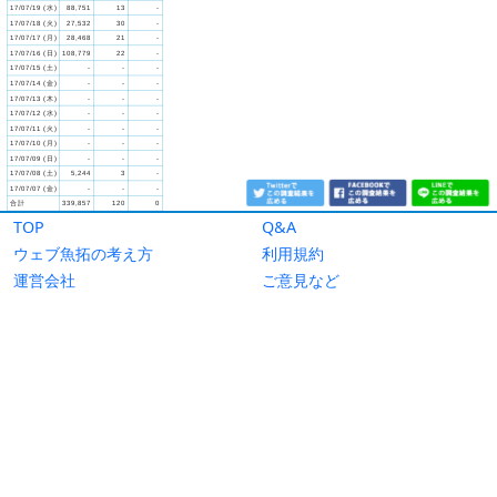
TOP
Q&A
ウェブ魚拓の考え方
利用規約
運営会社
ご意見など