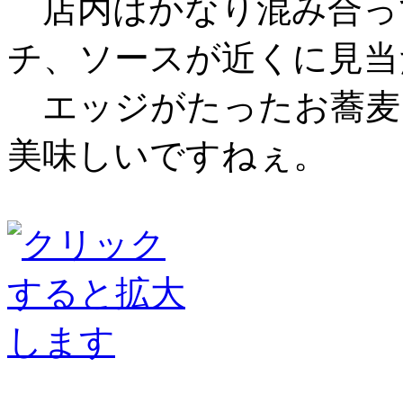
店内はかなり混み合っ
チ、ソースが近くに見当
エッジがたったお蕎麦
美味しいですねぇ。