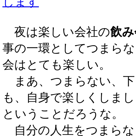
夜は楽しい会社の
飲み
事の一環としてつまらな
会はとても楽しい。
まあ、つまらない、下
も、自身で楽しくしまし
ということだろうな。
自分の人生をつまらな