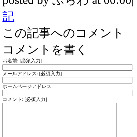
記
この記事へのコメント
コメントを書く
お名前: [必須入力]
メールアドレス: [必須入力]
ホームページアドレス:
コメント: [必須入力]