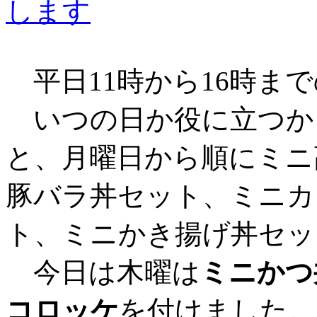
平日11時から16時まで
いつの日か役に立つか
と、月曜日から順にミニ
豚バラ丼セット、ミニカ
ト、ミニかき揚げ丼セッ
今日は木曜は
ミニかつ
コロッケ
を付けました。