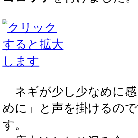
ネギが少し少なめに感
めに」と声を掛けるので
す。