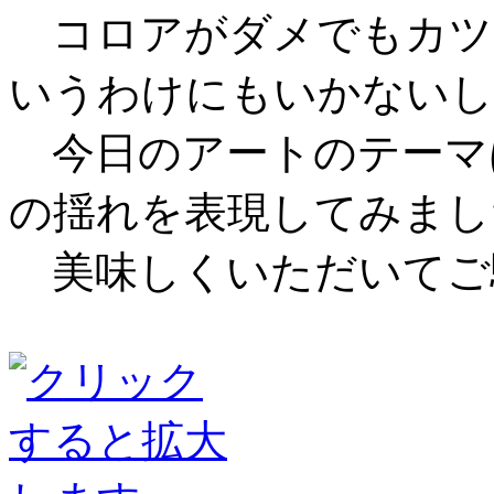
コロアがダメでもカツ
いうわけにもいかないし
今日のアートのテーマ
の揺れを表現してみまし
美味しくいただいてご