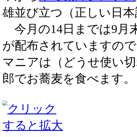
雄並び立つ（正しい日本
今月の14日までは9月
が配布されていますので
マニアは（どうせ使い切
郎でお蕎麦を食べます。