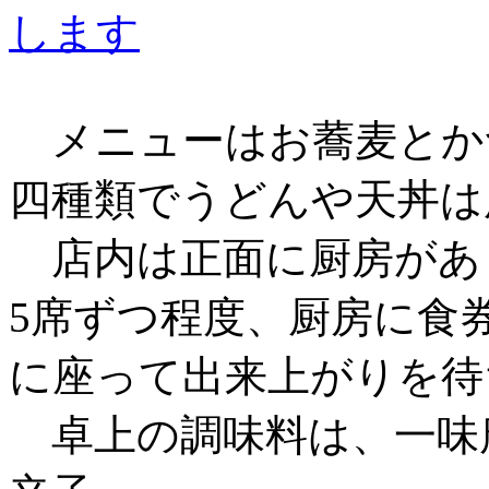
メニューはお蕎麦とか
四種類でうどんや天丼は
店内は正面に厨房があ
5席ずつ程度、厨房に食
に座って出来上がりを待
卓上の調味料は、一味