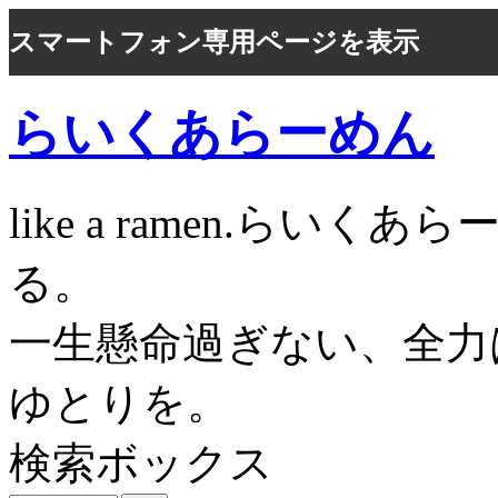
スマートフォン専用ページを表示
らいくあらーめん
like a ramen.ら
る。
一生懸命過ぎない、全力
ゆとりを。
検索ボックス