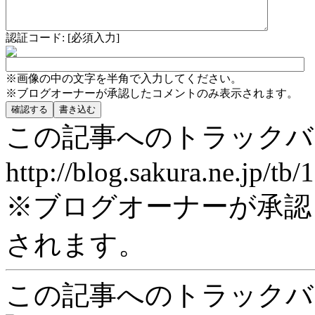
認証コード: [必須入力]
※画像の中の文字を半角で入力してください。
※ブログオーナーが承認したコメントのみ表示されます。
この記事へのトラックバ
http://blog.sakura.ne.jp/tb
※ブログオーナーが承認
されます。
この記事へのトラックバ