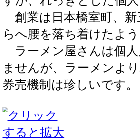
すが、れっきとした個人
創業は日本橋室町、新
らへ腰を落ち着けたよう
ラーメン屋さんは個人
ませんが、ラーメンより
券売機制は珍しいです。