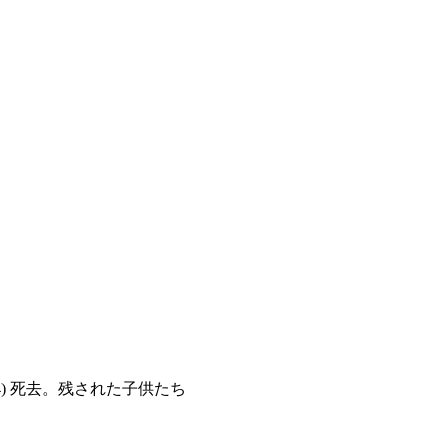
4) 死去。残された子供たち