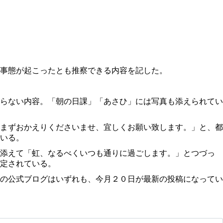
事態が起こったとも推察できる内容を記した。
らない内容。「朝の日課」「あさひ」には写真も添えられてい
まずおかえりくださいませ、宜しくお願い致します。」と、都
いる。
添えて「虹、なるべくいつも通りに過ごします。」とつづっ
定されている。
の公式ブログはいずれも、今月２０日が最新の投稿になってい