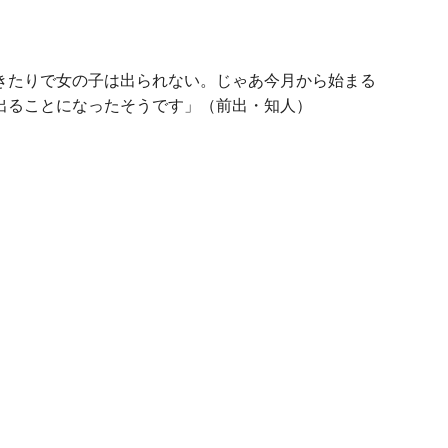
きたりで女の子は出られない。じゃあ今月から始まる
で出ることになったそうです」（前出・知人）