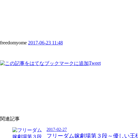
freedomyome
2017-06-23 11:48
Tweet
関連記事
2017-02-27
フリーダム嫁劇場第３段～優しい王