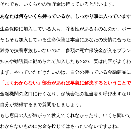
それでも、いくらかの預貯金は持っていると思います。
あなたは何をいくら持っているか、しっかり頭に入っています
生命保険に加入している人も、貯蓄性があるものなのか、ボー
そもそも加入している生命保険は本当にあなたの実情に合った
独身で扶養家族もいないのに、多額の死亡保険金が入るプラン
知人や勧誘員に勧められて加入したものの、実は内容がよくわ
まず、やっていただきたいのは、自分の持っている金融商品に
「よくわからない」部分があれば早急に解決するということで
金融機関の窓口に行くなり、保険会社の担当者を呼び出すなり
自分が納得するまで質問をしましょう。
もし窓口の人が嫌がって教えてくれなかったり、いくら聞いて
わからないものにお金を投じてはもったいないですよね。