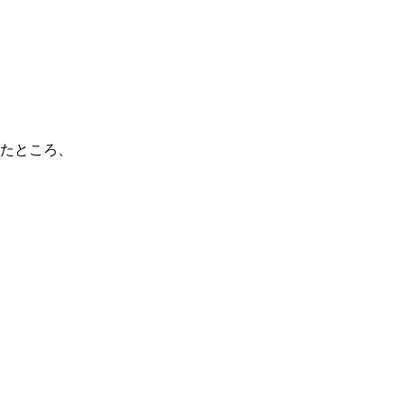
たところ、