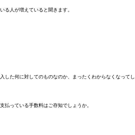
ている人が増えていると聞きます。
入した何に対してのものなのか、まったくわからなくなってし
支払っている手数料はご存知でしょうか。