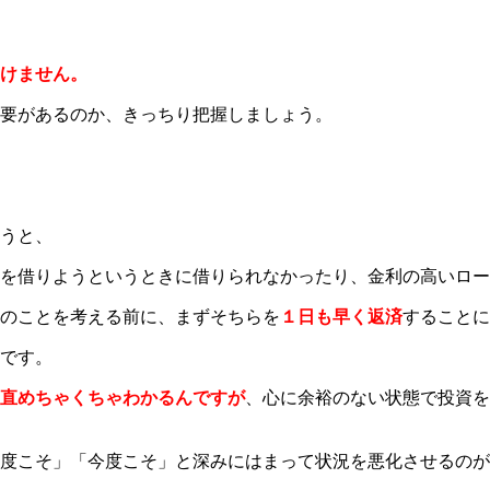
けません。
要があるのか、きっちり把握しましょう。
うと、
を借りようというときに借りられなかったり、金利の高いロー
のことを考える前に、まずそちらを
１日も早く返済
することに
です。
直めちゃくちゃわかるんですが
、心に余裕のない状態で投資を
度こそ」「今度こそ」と深みにはまって状況を悪化させるのが