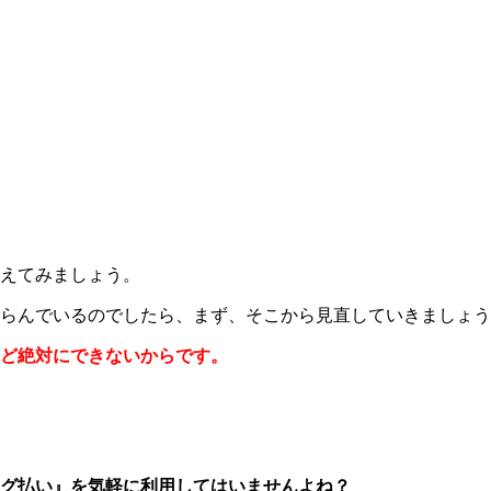
えてみましょう。
らんでいるのでしたら、まず、そこから見直していきましょう
ど絶対にできないからです。
グ払い』を気軽に利用してはいませんよね？