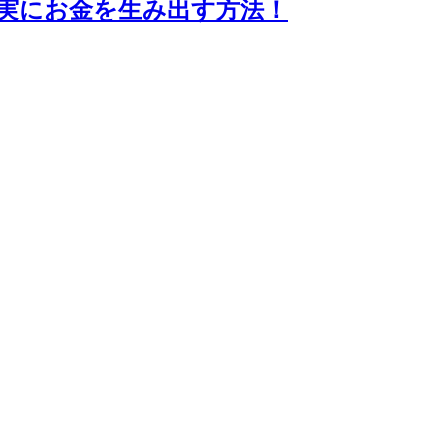
実にお金を生み出す方法！