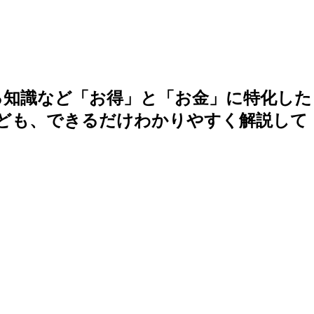
る知識など「お得」と「お金」に特化した
ども、できるだけわかりやすく解説して