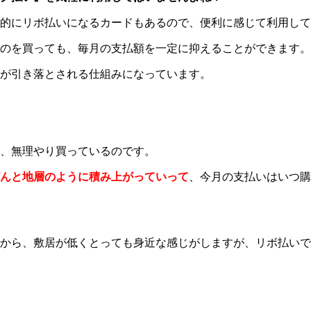
動的にリボ払いになるカードもあるので、便利に感じて利用し
のを買っても、毎月の支払額を一定に抑えることができます。
だけが引き落とされる仕組みになっています。
、無理やり買っているのです。
んと地層のように積み上がっていって
、今月の支払いはいつ購
から、敷居が低くとっても身近な感じがしますが、リボ払いで