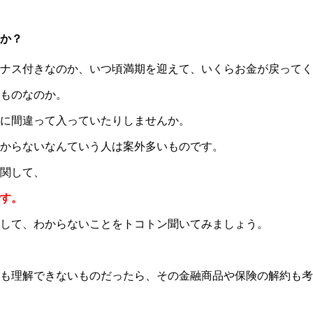
か？
ナス付きなのか、いつ頃満期を迎えて、いくらお金が戻ってく
ものなのか。
に間違って入っていたりしませんか。
からないなんていう人は案外多いものです。
関して、
す。
して、わからないことをトコトン聞いてみましょう。
も理解できないものだったら、その金融商品や保険の解約も考