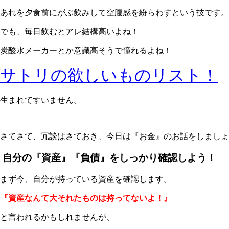
あれを夕食前にがぶ飲みして空腹感を紛らわすという技です。
でも、毎日飲むとアレ結構高いよね！
炭酸水メーカーとか意識高そうで憧れるよね！
サトリの欲しいものリスト！
生まれてすいません。
さてさて、冗談はさておき、今日は『お金』のお話をしまし
自分の『資産』『負債』をしっかり確認しよう！
まず今、自分が持っている資産を確認します。
『資産なんて大それたものは持ってないよ！』
と言われるかもしれませんが、