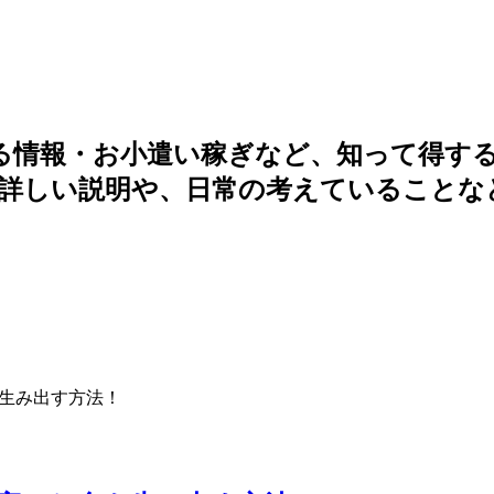
る情報・お小遣い稼ぎなど、知って得す
詳しい説明や、日常の考えていることな
生み出す方法！