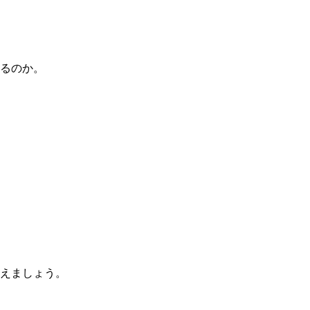
るのか。
えましょう。