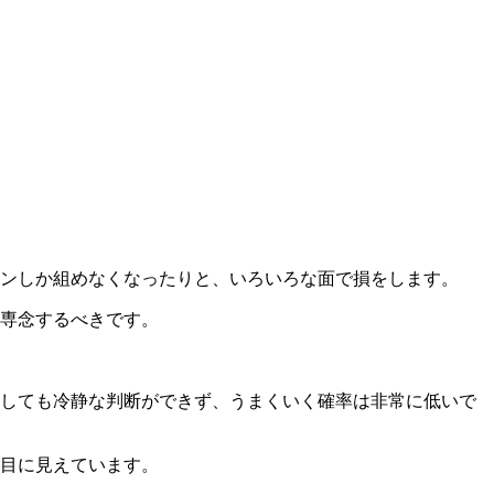
ンしか組めなくなったりと、いろいろな面で損をします。
専念するべきです。
しても冷静な判断ができず、うまくいく確率は非常に低いで
目に見えています。