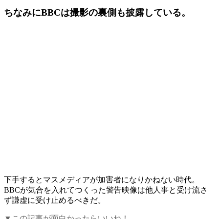
ちなみにBBCは撮影の裏側も披露している。
下手するとマスメディアが加害者になりかねない時代。
BBCが気合を入れてつくった警告映像は他人事と受け流さ
ず謙虚に受け止めるべきだ。
▼この記事が面白かったらいいね！