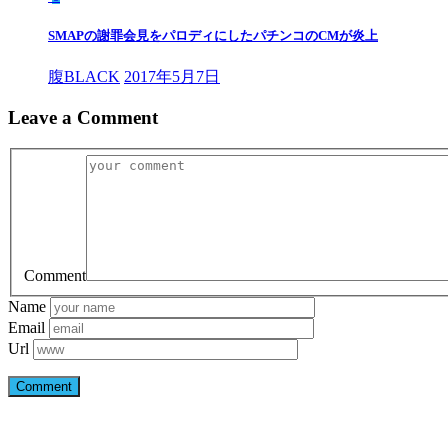
SMAPの謝罪会見をパロディにしたパチンコのCMが炎上
腹BLACK
2017年5月7日
Leave a Comment
Comment
Name
Email
Url