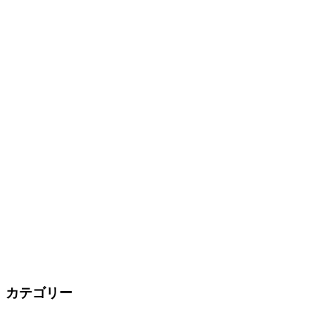
カテゴリー