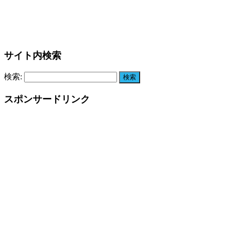
サイト内検索
検索:
スポンサードリンク