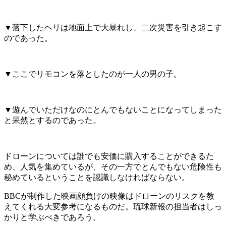
▼落下したヘリは地面上で大暴れし、二次災害を引き起こす
のであった。
▼ここでリモコンを落としたのが一人の男の子。
▼遊んでいただけなのにとんでもないことになってしまった
と呆然とするのであった。
ドローンについては誰でも安価に購入することができるた
め、人気を集めているが、その一方でとんでもない危険性も
秘めているということを認識しなければならない。
BBCが制作した映画顔負けの映像はドローンのリスクを教
えてくれる大変参考になるものだ。琉球新報の担当者はしっ
かりと学ぶべきであろう。