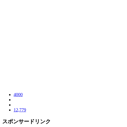
4000
12,779
スポンサードリンク