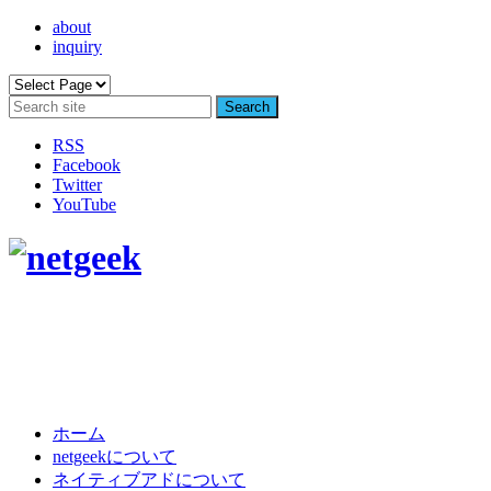
about
inquiry
RSS
Facebook
Twitter
YouTube
ホーム
netgeekについて
ネイティブアドについて