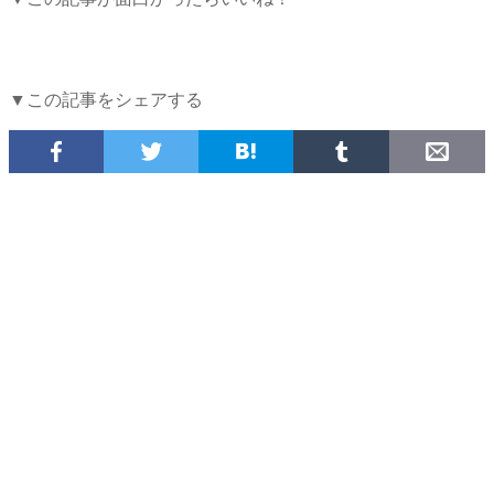
▼この記事をシェアする