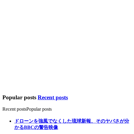
Popular posts
Recent posts
Recent posts
Popular posts
ドローンを強風でなくした琉球新報、そのヤバさが分
かるBBCの警告映像