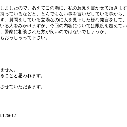
しましたので、あえてこの場に、私の意見を書かせて頂きます
っているなどと、とんでもない事を言いだしている事から、この
す。質問をしている立場なのに人を見下した様な発言をして、
いる人をみかけますが、今回の内容については限度を超えてい
、警察に相談された方が良いのではないでしょうか。
もおっしゃって下さい。
ません。
ることと思われます。
させていただきます。
t-126612