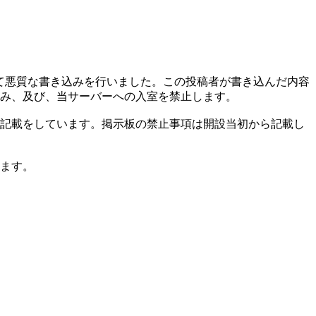
いう、極めて悪質な書き込みを行いました。この投稿者が書き込んだ内容
み、及び、当サーバーへの入室を禁止します。
記載をしています。掲示板の禁止事項は開設当初から記載し
ます。