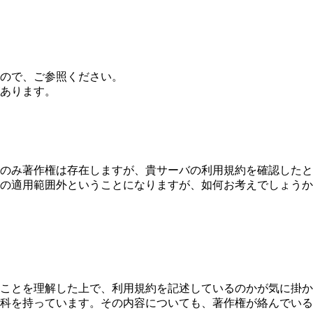
ので、ご参照ください。
あります。
のみ著作権は存在しますが、貴サーバの利用規約を確認したと
の適用範囲外ということになりますが、如何お考えでしょうか
ことを理解した上で、利用規約を記述しているのかが気に掛か
科を持っています。その内容についても、著作権が絡んでいる