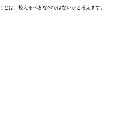
することは、控えるべきなのではないかと考えます。