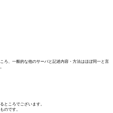
ころ、一般的な他のサーバと記述内容・方法はほぼ同一と言
。
るところでございます。
ものです。