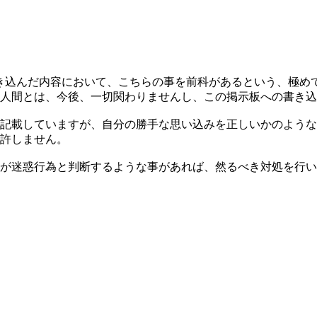
00:35:00に書き込んだ内容において、こちらの事を前科があると
人間とは、今後、一切関わりませんし、この掲示板への書き込
記載していますが、自分の勝手な思い込みを正しいかのような
許しません。
が迷惑行為と判断するような事があれば、然るべき対処を行い