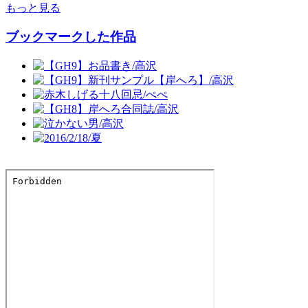
もっと見る
ブックマークした作品