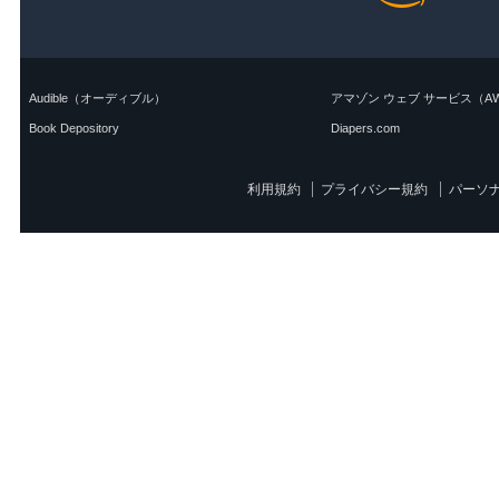
利用規約
プライバシー規約
パーソ