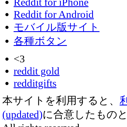
Reddit for iPhone
Reddit for Android
モバイル版サイト
各種ボタン
<3
reddit gold
redditgifts
本サイトを利用すると、
(updated)
に合意したものとみなされ