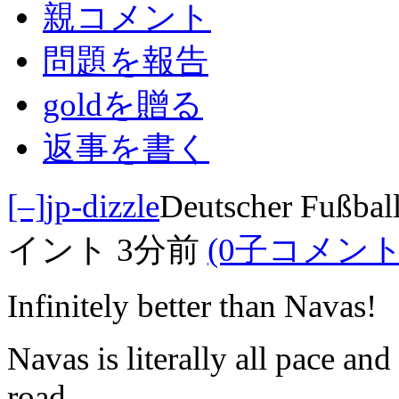
親コメント
問題を報告
goldを贈る
返事を書く
[–]
jp-dizzle
Deutscher Fußball
イント
3分前
(0子コメント
Infinitely better than Navas!
Navas is literally all pace and
road.