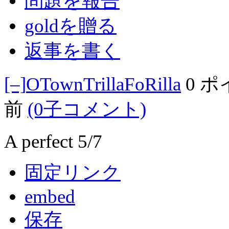
問題を報告
goldを贈る
返事を書く
[–]
OTownTrillaFoRilla
0 
前
(0子コメント)
A perfect 5/7
固定リンク
embed
保存