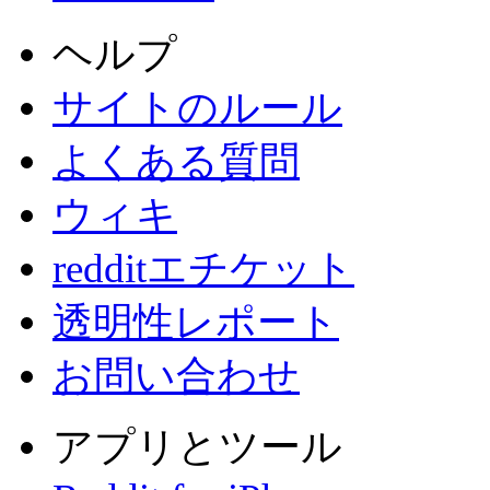
ヘルプ
サイトのルール
よくある質問
ウィキ
redditエチケット
透明性レポート
お問い合わせ
アプリとツール