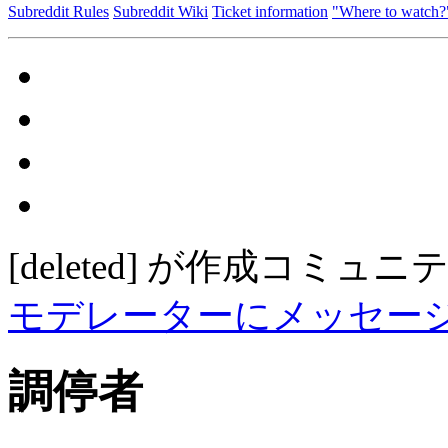
Subreddit Rules
Subreddit Wiki
Ticket information
"Where to watch?
[deleted]
が作成
コミュニ
モデレーターにメッセー
調停者