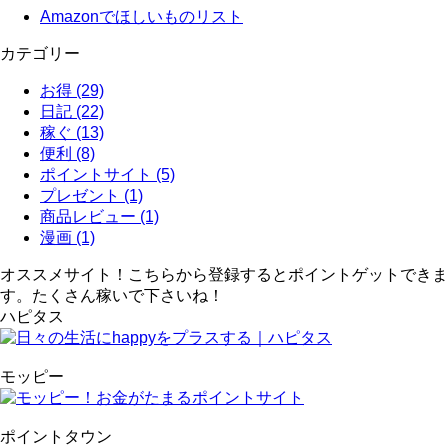
Amazonでほしいものリスト
カテゴリー
お得 (29)
日記 (22)
稼ぐ (13)
便利 (8)
ポイントサイト (5)
プレゼント (1)
商品レビュー (1)
漫画 (1)
オススメサイト！こちらから登録するとポイントゲットできま
す。たくさん稼いで下さいね！
ハピタス
モッピー
ポイントタウン