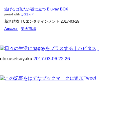
逃げるは恥だが役に立つ Blu-ray BOX
posted with
カエレバ
新垣結衣 TCエンタテインメント 2017-03-29
Amazon
楽天市場
otokusetsuyaku
2017-03-06 22:26
Tweet