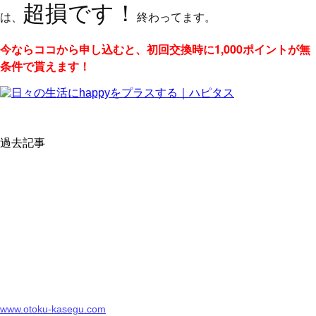
超損です！
は、
終わってます。
今ならココから申し込むと、初回交換時に1,000ポイントが無
条件で貰えます！
過去記事
www.otoku-kasegu.com