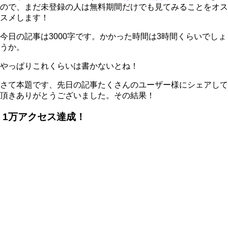
ので、まだ未登録の人は無料期間だけでも見てみることをオス
スメします！
今日の記事は3000字です。かかった時間は3時間くらいでしょ
うか。
やっぱりこれくらいは書かないとね！
さて本題です、先日の記事たくさんのユーザー様にシェアして
頂きありがとうございました。その結果！
1万アクセス達成！