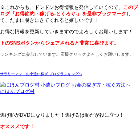
※これからも、ドンドンお得情報を発信していくので、
このブ
ログ『お得節約・稼げる-とくろぐ-』を是非ブックマーク
し
て、たまに覗きにきてくれると嬉しいです！
お得な情報を更新していきますのでよろしくお願いします！
下のSNSボタンからシェアされると非常に喜びます。
ランキングに参加しています。応援クリックよろしくお願いします。
サラリーマン・お小遣い稼ぎ ブログランキングへ
にほんブログ村
逃げ恥がDVDになりました！逃げるは恥だが役に立つ！
オススメです！