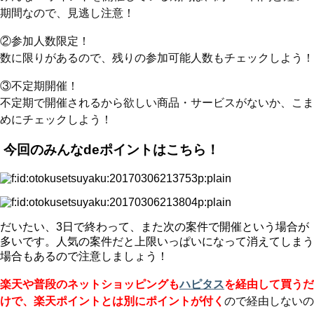
期間なので、見逃し注意！
②参加人数限定！
数に限りがあるので、残りの参加可能人数もチェックしよう！
③不定期開催！
不定期で開催されるから欲しい商品・サービスがないか、こま
めにチェックしよう！
今回のみんなdeポイントはこちら！
だいたい、3日で終わって、また次の案件で開催という場合が
多いです。人気の案件だと上限いっぱいになって消えてしまう
場合もあるので注意しましょう！
楽天や普段のネットショッピングも
ハピタス
を経由して買うだ
けで、楽天ポイントとは別にポイントが付く
ので経由しないの