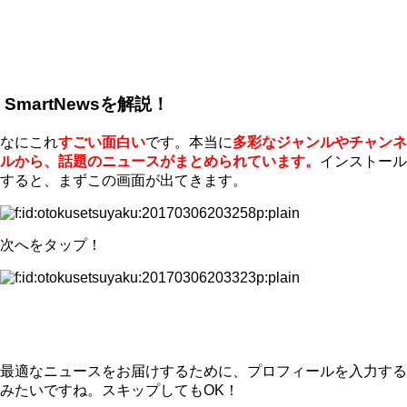
SmartNewsを解説！
なにこれ
すごい面白い
です。本当に
多彩なジャンルやチャンネ
ルから、話題のニュースがまとめられています。
インストール
すると、まずこの画面が出てきます。
次へをタップ！
最適なニュースをお届けするために、プロフィールを入力する
みたいですね。スキップしてもOK！