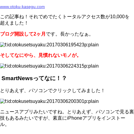
www.otoku-kasegu.com
この記事ね！それでめでたくトータルアクセス数が10,000を
超えました！
ブログ開設して2ヶ月
です。長かったなぁ。
そしてなにやら、見慣れないモノが。
SmartNewsってなに！？
とりあえず、パソコンでクリックしてみました！
ニュースアプリみたいですね。とりあえず、パソコンで見る裏
技もあるみたいですが、素直にiPhoneアプリをインストー
ル。