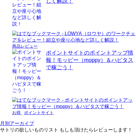
しく解説！
商品レビュー
ポイントサイトのポイントアップ情
報！モッピー（moppy）＆ハピタス
で稼ごう！
お得
ポイントサイト
月別アーカイブ
サトリの欲しいものリスト もしも頂けたらレビューします！