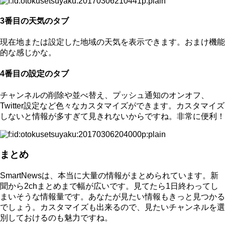
3番目の天気のタブ
現在地または設定した地域の天気を表示できます。おまけ機能
的な感じかな。
4番目の設定のタブ
チャンネルの削除や並べ替え、プッシュ通知のオンオフ、
Twitter設定など色々なカスタマイズができます。カスタマイズ
しないと情報が多すぎて見きれないからですね。非常に便利！
まとめ
SmartNewsは、本当に大量の情報がまとめられています。新
聞から2chまとめまで幅が広いです。見てたら1日終わってし
まいそうな情報量です。あなたが見たい情報もきっと見つかる
でしょう。カスタマイズも出来るので、見たいチャンネルを選
別しておけるのも魅力ですね。