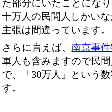
た部分にいたことになり
十万人の民間人しかいな
主張は間違っています。
さらに言えば、
南京事件
軍人も含みますので民間
で、「30万人」という
す。