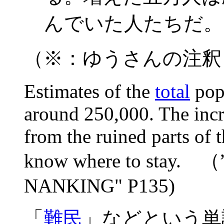
んでいた人たちだ。
（※：ゆうさんの注釈
Estimates of the
total
pop
around 250,000. The inc
from the ruined parts of t
know where to stay
NANKING" P135)
「
難民
」などという単