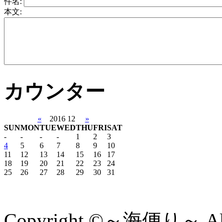
件名:
本文:
カウンター
«
2016
12
»
SUN
MON
TUE
WED
THU
FRI
SAT
-
-
-
-
1
2
3
4
5
6
7
8
9
10
11
12
13
14
15
16
17
18
19
20
21
22
23
24
25
26
27
28
29
30
31
Copyright ©～海便り～ All 