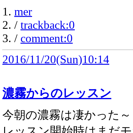
mer
/
trackback:0
/
comment:0
2016/11/20
(Sun)10:14
濃霧からのレッスン
今朝の濃霧は凄かった～
レッスン開始時はまだモ