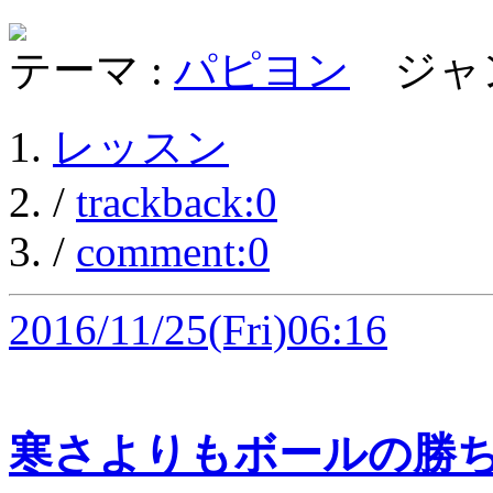
テーマ :
パピヨン
ジャン
レッスン
/
trackback:0
/
comment:0
2016/11/25
(Fri)06:16
寒さよりもボールの勝