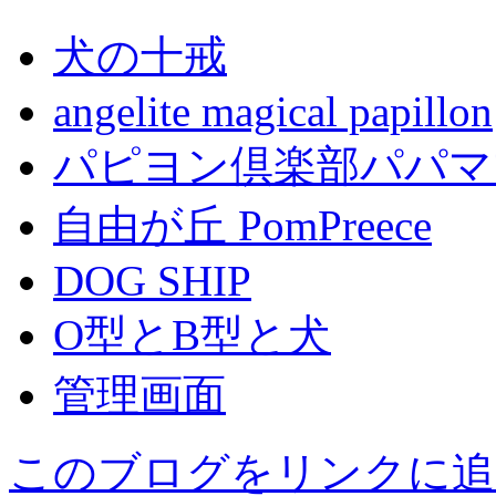
犬の十戒
angelite magical papillon
パピヨン倶楽部パパマ
自由が丘 PomPreece
DOG SHIP
O型とB型と犬
管理画面
このブログをリンクに追