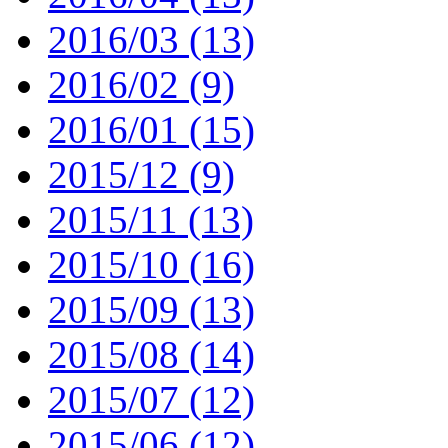
2016/03 (13)
2016/02 (9)
2016/01 (15)
2015/12 (9)
2015/11 (13)
2015/10 (16)
2015/09 (13)
2015/08 (14)
2015/07 (12)
2015/06 (12)