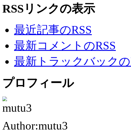
RSSリンクの表示
最近記事のRSS
最新コメントのRSS
最新トラックバックのR
プロフィール
Author:mutu3