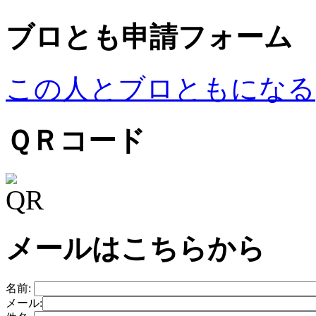
ブロとも申請フォーム
この人とブロともになる
ＱＲコード
メールはこちらから
名前:
メール: