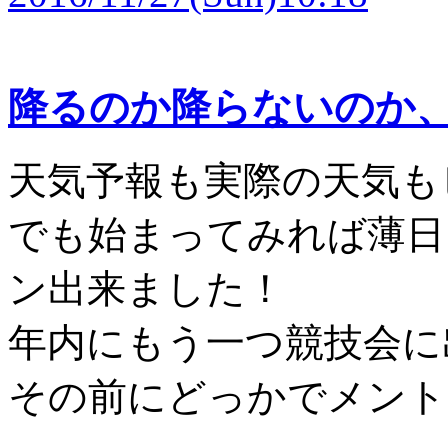
降るのか降らないのか
天気予報も実際の天気もビ
でも始まってみれば薄日
ン出来ました！
年内にもう一つ競技会に
その前にどっかでメント