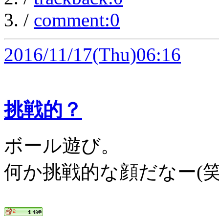
/
comment:0
2016/11/17
(Thu)06:16
挑戦的？
ボール遊び。
何か挑戦的な顔だなー(笑