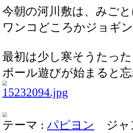
今朝の河川敷は、みごと
ワンコどころかジョギン
最初は少し寒そうたった
ボール遊びが始まると忘れち
テーマ :
パピヨン
ジャン