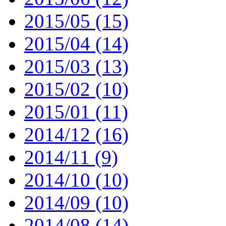
2015/05 (15)
2015/04 (14)
2015/03 (13)
2015/02 (10)
2015/01 (11)
2014/12 (16)
2014/11 (9)
2014/10 (10)
2014/09 (10)
2014/08 (14)