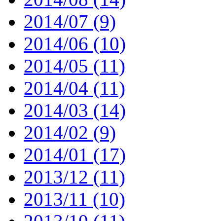
2014/07 (9)
2014/06 (10)
2014/05 (11)
2014/04 (11)
2014/03 (14)
2014/02 (9)
2014/01 (17)
2013/12 (11)
2013/11 (10)