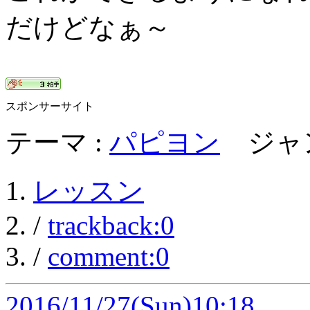
だけどなぁ～
スポンサーサイト
テーマ :
パピヨン
ジャン
レッスン
/
trackback:0
/
comment:0
2016/11/27
(Sun)10:18