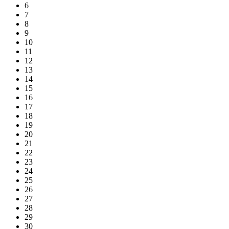
6
7
8
9
10
11
12
13
14
15
16
17
18
19
20
21
22
23
24
25
26
27
28
29
30