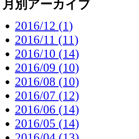
月別アーカイブ
2016/12 (1)
2016/11 (11)
2016/10 (14)
2016/09 (10)
2016/08 (10)
2016/07 (12)
2016/06 (14)
2016/05 (14)
2016/04 (13)