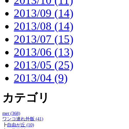
2013/10 (11)
2013/09 (14)
2013/08 (14)
2013/07 (15)
2013/06 (13)
2013/05 (25)
2013/04 (9)
カテゴリ
mer (368)
ワンコ連れ外飯 (41)
┣
自由が丘 (10)