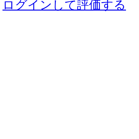
ログインして評価する