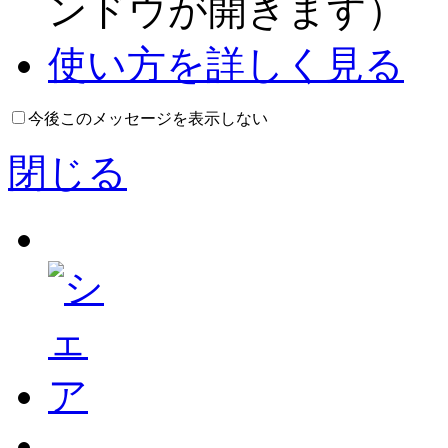
ンドウが開きます）
使い方を詳しく見る
今後このメッセージを表示しない
閉じる