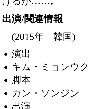
けるが……。
出演/関連情報
(2015年 韓国)
演出
キム・ミョンウク
脚本
カン・ソンジン
出演