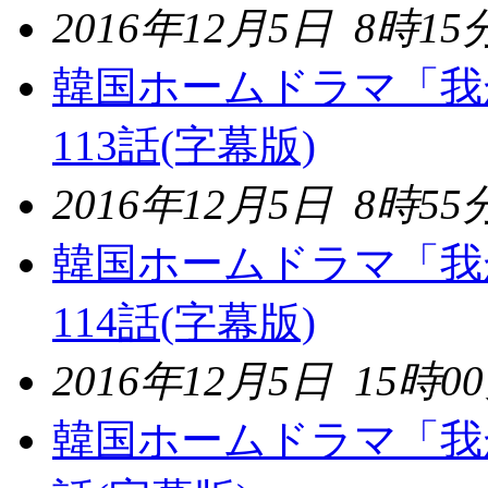
2016年12月5日 8時1
韓国ホームドラマ「我
113話(字幕版)
2016年12月5日 8時5
韓国ホームドラマ「我
114話(字幕版)
2016年12月5日 15時0
韓国ホームドラマ「我