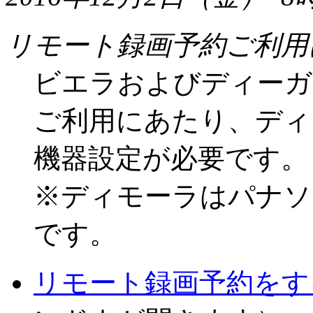
リモート録画予約ご利用
ビエラおよびディーガ
ご利用にあたり、ディ
機器設定が必要です。
※ディモーラはパナソ
です。
リモート録画予約をす