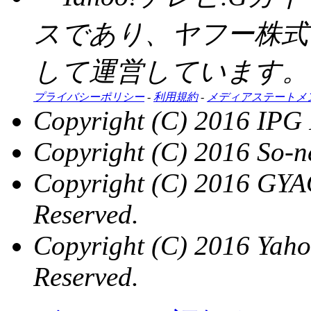
スであり、ヤフー株式
して運営しています。
プライバシーポリシー
-
利用規約
-
メディアステートメ
Copyright (C) 2016 IPG I
Copyright (C) 2016 So-n
Copyright (C) 2016 GYAO
Reserved.
Copyright (C) 2016 Yaho
Reserved.