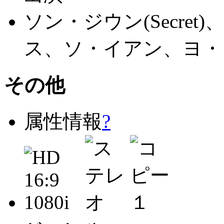
ソン・ジウン(Secre
ス、ソ・イアン、ヨ・フン
その他
属性情報
?