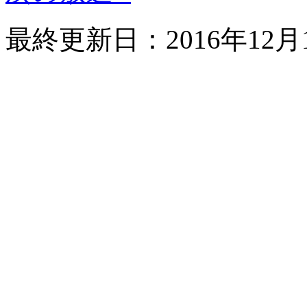
最終更新日：
2016年12