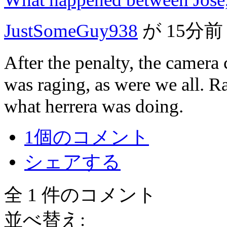
JustSomeGuy938
が
15分前
After the penalty, the camera
was raging, as were we all. 
what herrera was doing.
1個のコメント
シェアする
全 1 件のコメント
並べ替え: