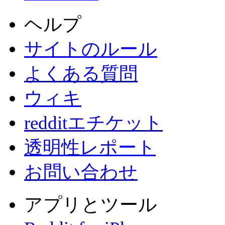
ヘルプ
サイトのルール
よくある質問
ウィキ
redditエチケット
透明性レポート
お問い合わせ
アプリとツール