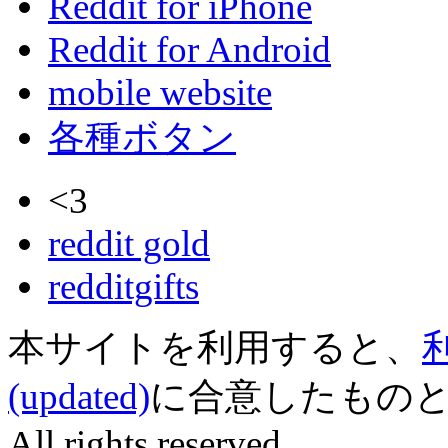
Reddit for iPhone
Reddit for Android
mobile website
各種ボタン
<3
reddit gold
redditgifts
本サイトを利用すると、
(updated)
に合意したものとみなされ
All rights reserved.