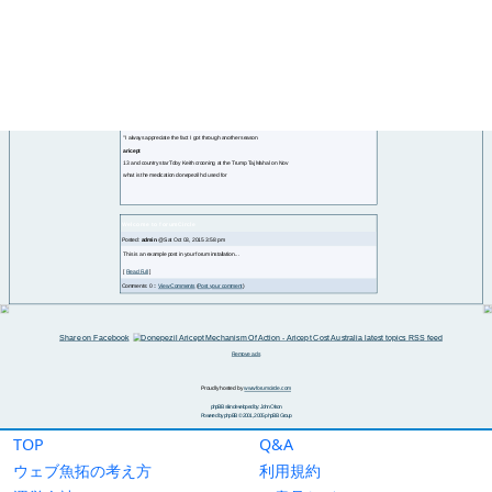
TOP
Q&A
ウェブ魚拓の考え方
利用規約