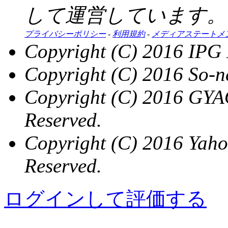
して運営しています。
プライバシーポリシー
-
利用規約
-
メディアステートメ
Copyright (C) 2016 IPG I
Copyright (C) 2016 So-n
Copyright (C) 2016 GYAO
Reserved.
Copyright (C) 2016 Yaho
Reserved.
ログインして評価する