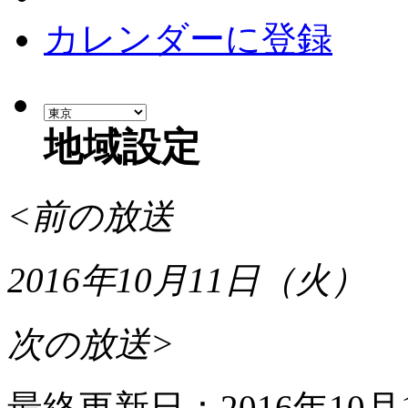
カレンダーに登録
地域設定
<前の放送
2016年10月11日（火）
次の放送>
最終更新日：
2016年10