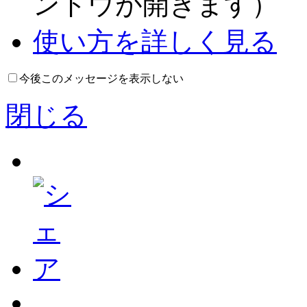
ンドウが開きます）
使い方を詳しく見る
今後このメッセージを表示しない
閉じる