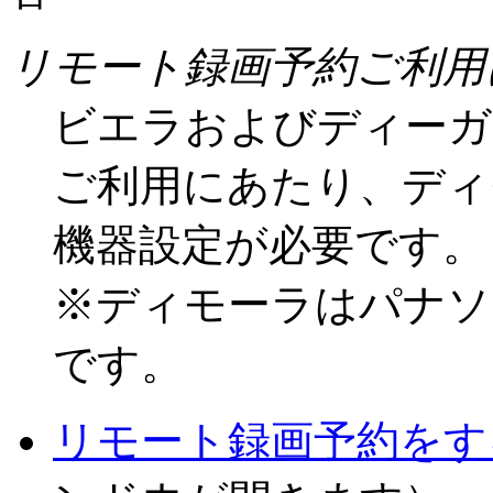
リモート録画予約ご利用
ビエラおよびディーガ
ご利用にあたり、ディ
機器設定が必要です。
※ディモーラはパナソ
です。
リモート録画予約をす