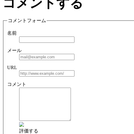
コメントする
コメントフォーム
名前
メール
URL
コメント
評価する