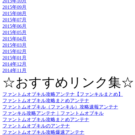
2015年10月
2015年09月
2015年08月
2015年07月
2015年06月
2015年05月
2015年04月
2015年03月
2015年02月
2015年01月
2014年12月
2014年11月
☆おすすめリンク集☆
ファントムオブキル攻略アンテナ【ファンキルまとめ】
ファントムオブキル攻略まとめアンテナ
ファントムオブキル（ファンキル）攻略速報アンテナ
ファンキル攻略アンテナ｜ファントムオブキル
ファントムオブキル攻略まとめアンテナ
ファントムオブキルのアンテナ
ファントムオブキル攻略爆速アンテナ