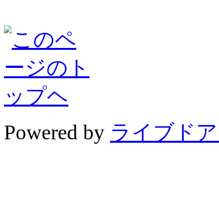
Powered by
ライブドア