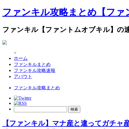
ファンキル攻略まとめ【ファ
ファンキル【ファントムオブキル】の
<
ホーム
ファンキルまとめ
ファンキル攻略速報
アバウト
ファンキル攻略まとめ
【ファンキル】マナ産と違ってガチャ産