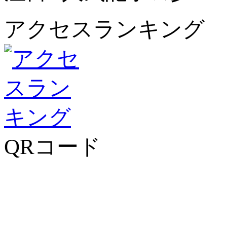
アクセスランキング
QRコード