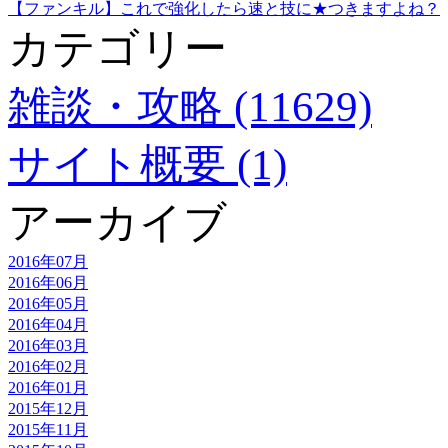
【ファンキル】これで強化したら速と技に★つきますよね？
カテゴリー
雑談・攻略 (11629)
サイト概要 (1)
アーカイブ
2016年07月
2016年06月
2016年05月
2016年04月
2016年03月
2016年02月
2016年01月
2015年12月
2015年11月