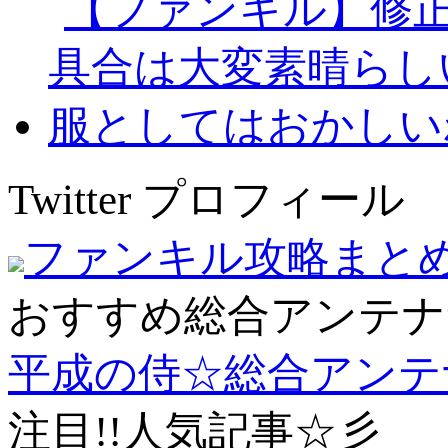
Twitter プロフィール
ファンキル攻略まと
おすすめ総合アンテナ
平成の侍☆総合アンテ
注目!!人気記事☆彡