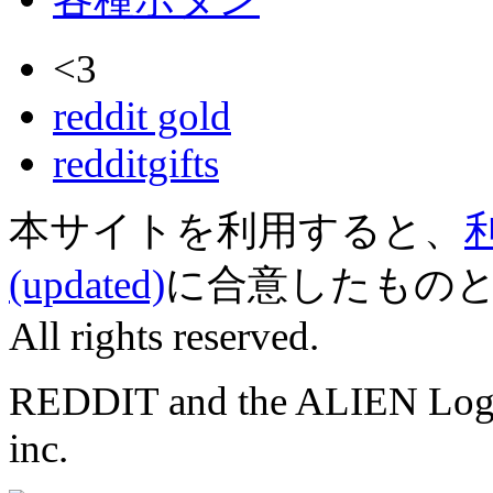
<3
reddit gold
redditgifts
本サイトを利用すると、
(updated)
に合意したものとみなされ
All rights reserved.
REDDIT and the ALIEN Logo a
inc.