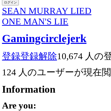
ログイン
SEAN MURRAY LIED
ONE MAN'S LIE
Gamingcirclejerk
登録
登録解除
10,674
人の
124
人のユーザーが現在
Information
Are you: