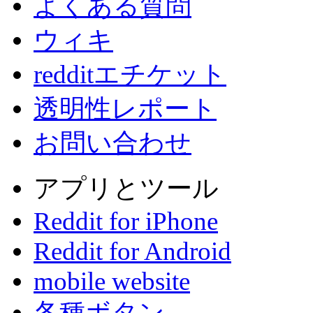
よくある質問
ウィキ
redditエチケット
透明性レポート
お問い合わせ
アプリとツール
Reddit for iPhone
Reddit for Android
mobile website
各種ボタン