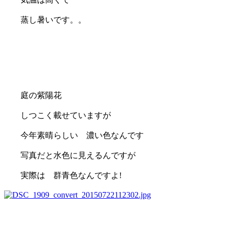
蒸し暑いです。。
庭の紫陽花
しつこく載せていますが
今年素晴らしい 濃い色なんです
写真だと水色に見えるんですが
実際は 群青色なんですよ!