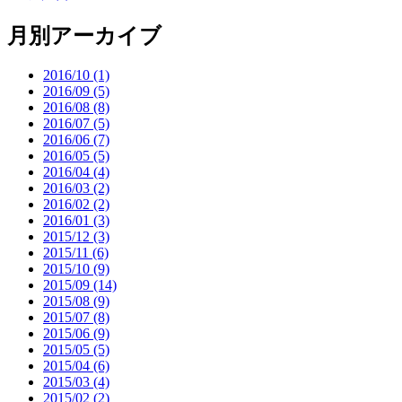
月別アーカイブ
2016/10 (1)
2016/09 (5)
2016/08 (8)
2016/07 (5)
2016/06 (7)
2016/05 (5)
2016/04 (4)
2016/03 (2)
2016/02 (2)
2016/01 (3)
2015/12 (3)
2015/11 (6)
2015/10 (9)
2015/09 (14)
2015/08 (9)
2015/07 (8)
2015/06 (9)
2015/05 (5)
2015/04 (6)
2015/03 (4)
2015/02 (2)