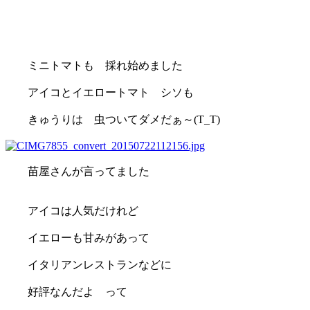
ミニトマトも 採れ始めました
アイコとイエロートマト シソも
きゅうりは 虫ついてダメだぁ～(T_T)
苗屋さんが言ってました
アイコは人気だけれど
イエローも甘みがあって
イタリアンレストランなどに
好評なんだよ って