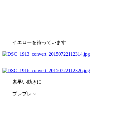
イエローを待っています
素早い動きに
ブレブレ～