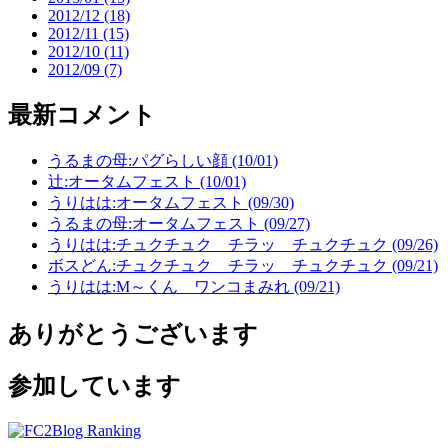
2012/12 (18)
2012/11 (15)
2012/10 (11)
2012/09 (7)
最新コメント
うるまの母:パグらしい顔 (10/01)
辻:オータムフェスト (10/01)
うりはは:オータムフェスト (09/30)
うるまの母:オータムフェスト (09/27)
うりはは:チュクチュク チラッ チュクチュク (09/26)
ボスどん:チュクチュク チラッ チュクチュク (09/21)
うりはは:M～くん ワンコまみれ (09/21)
ありがとうございます
参加しています