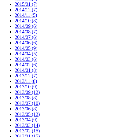
2015/01 (7)
2014/12 (7)
2014/11 (5)
2014/10 (8)
2014/09 (6)
2014/08 (7)
2014/07 (6)
2014/06 (6)
2014/05 (9)
2014/04 (5)
2014/03 (6)
2014/02 (6)
2014/01 (8)
2013/12 (7)
2013/11 (8)
2013/10 (9)
2013/09 (12)
2013/08 (8)
2013/07 (10)
2013/06 (8)
2013/05 (12)
2013/04 (9)
2013/03 (14)
2013/02 (15)
2013/01 (15)