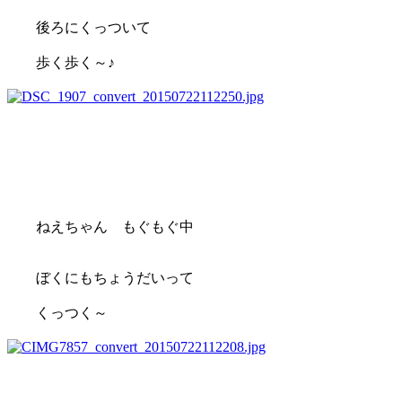
後ろにくっついて
歩く歩く～♪
ねえちゃん もぐもぐ中
ぼくにもちょうだいって
くっつく～