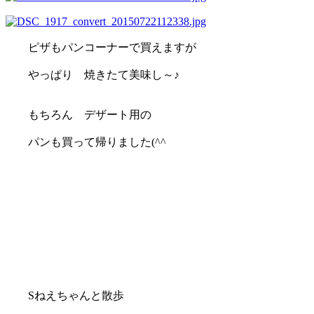
ピザもパンコーナーで買えますが
やっぱり 焼きたて美味し～♪
もちろん デザート用の
パンも買って帰りました(^^ゞ
Sねえちゃんと散歩