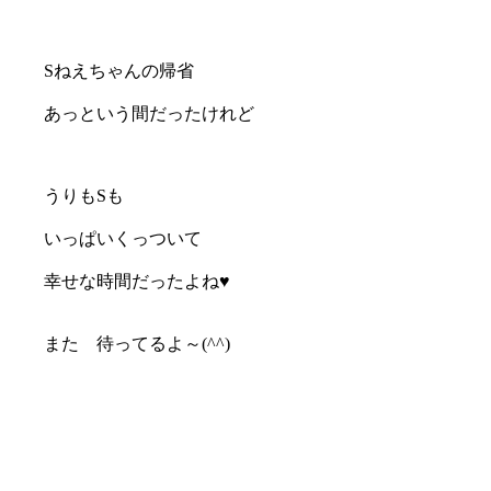
Sねえちゃんの帰省
あっという間だったけれど
うりもSも
いっぱいくっついて
幸せな時間だったよね♥
また 待ってるよ～(^^)