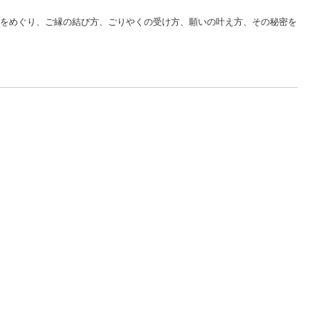
刹をめぐり、ご縁の結び方、ごりやくの受け方、願いの叶え方、その秘密を