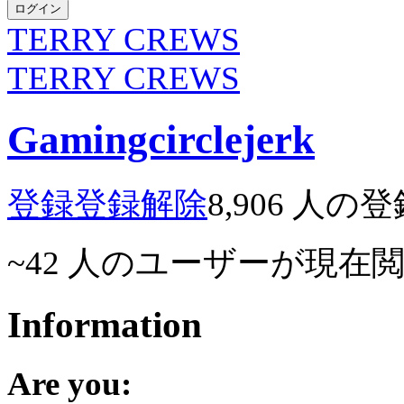
ログイン
TERRY CREWS
TERRY CREWS
Gamingcirclejerk
登録
登録解除
8,906
人の登
~42
人のユーザーが現在
Information
Are you: