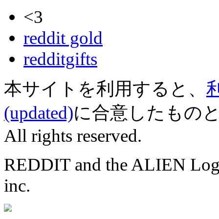
<3
reddit gold
redditgifts
本サイトを利用すると、
(updated)
に合意したものとみなされ
All rights reserved.
REDDIT and the ALIEN Logo a
inc.