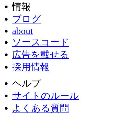
情報
ブログ
about
ソースコード
広告を載せる
採用情報
ヘルプ
サイトのルール
よくある質問