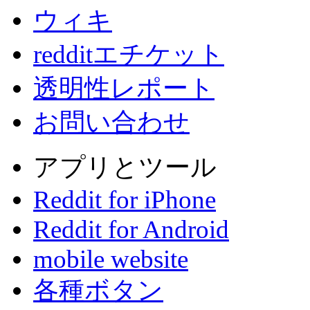
ウィキ
redditエチケット
透明性レポート
お問い合わせ
アプリとツール
Reddit for iPhone
Reddit for Android
mobile website
各種ボタン