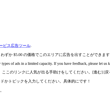
ービス広告ツール
.
り、わずか $5.00 の価格でこのエリアに広告を出すことができま
 types of ads in a limited capacity. If you have feedback, please let us
ここのリンクに人気が出る手助けをしてください。[進む] [
ーワードかトピックを入力してください。具体的にです！
。