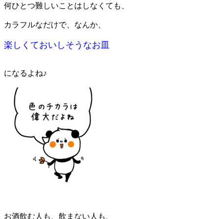
何ひとつ難しいことはしなくても、
カラフルなだけで、なんか、
楽しくておいしそうなお皿
になるよね♪
お酒飲む人も、飲まない人も、