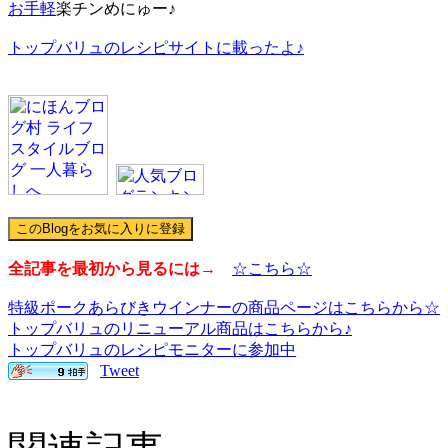
お手軽
楽チンめにゅー♪
トップバリュのレシピサイトに載ったよ♪
全記事を最初から見るには
→
☆こちら☆
特級ポークあらびきウインナーの商品ページはこちらから☆
トップバリュのリニューアル商品はこちらから♪
トップバリュのレシピモニターに参加中
Tweet