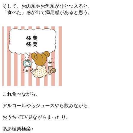
そして、お肉系やお魚系がひとつ入ると、
「食べた」感が出て満足感があると思う。
これ食べながら、
アルコールやらジュースやら飲みながら、
おうちでTV見ながらまったり。
ああ極楽極楽♪