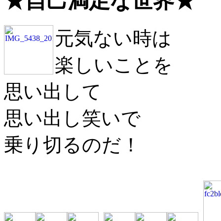
★自己満足な世界★
元気ない時は
楽しいことを
思い出して
思い出し笑いで
乗り切るのだ！