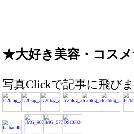
★大好き美容・コスメ
写真Clickで記事に飛び