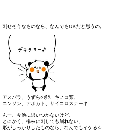
刺せそうなものなら、なんでもOKだと思うの。
アスパラ、うずらの卵、キノコ類、
ニンジン、アボカド、サイコロステーキ
んー、今他に思いつかないけど、
とにかく、楊枝に刺しても崩れない、
形がしっかりしたものなら、なんでもイケる☆