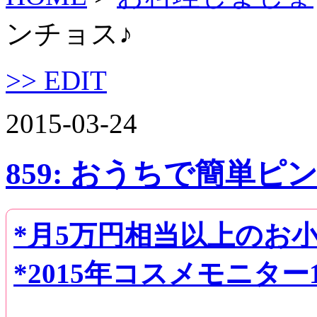
ンチョス♪
>> EDIT
2015-03-24
859: おうちで簡単ピ
*月5万円相当以上のお
*2015年コスメモニター