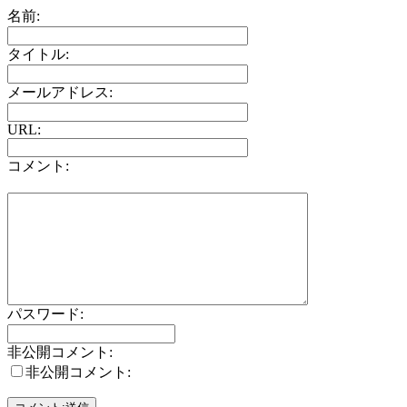
名前:
タイトル:
メールアドレス:
URL:
コメント:
パスワード:
非公開コメント:
非公開コメント: