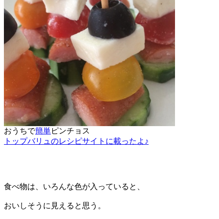
おうちで
簡単
ピンチョス
トップバリュのレシピサイトに載ったよ♪
食べ物は、いろんな色が入っていると、
おいしそうに見えると思う。