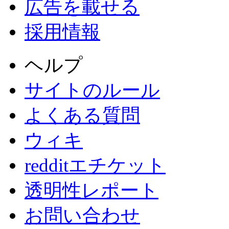
広告を載せる
採用情報
ヘルプ
サイトのルール
よくある質問
ウィキ
redditエチケット
透明性レポート
お問い合わせ