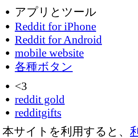
アプリとツール
Reddit for iPhone
Reddit for Android
mobile website
各種ボタン
<3
reddit gold
redditgifts
本サイトを利用すると、