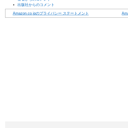
出版社からのコメント
Amazon.co.jpのプライバシー ステートメント
Am