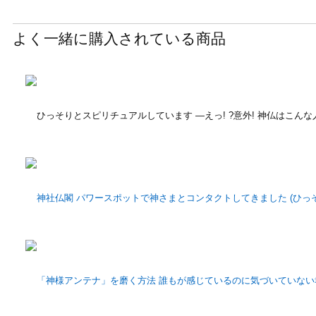
よく一緒に購入されている商品