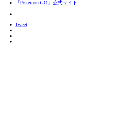
『Pokemon GO』公式サイト
Tweet