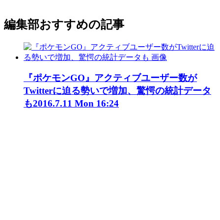
編集部おすすめの記事
『ポケモンGO』アクティブユーザー数が
Twitterに迫る勢いで増加、驚愕の統計データ
も
2016.7.11 Mon 16:24