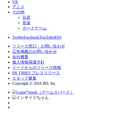
VR
アニメ
その他
玩具
音楽
カードゲーム
Twitter
Facebook
YouTube
RSS
リリース窓口・お問い合わせ
広告掲載のお問い合わせ
会社概要
個人情報保護方針
イードからのリリース情報
PR TIMES プレスリリース
スタッフ募集
Copyright © 2016 IID, Inc.