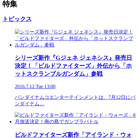
特集
トピックス
シリーズ新作『Gジェネ ジェネシス』発売日
決定！「ビルドファイターズ」外伝から「ホ
ットスクランブルガンダム」参戦
2016.7.12 Tue 13:00
バンダイナムコエンターテインメントは、7月12日にバ
ンダイナム…
ビルドファイターズ新作「アイランド・ウォ