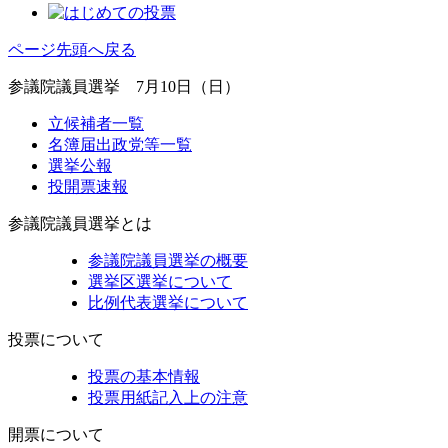
ページ先頭へ戻る
参議院議員選挙 7月10日（日）
立候補者一覧
名簿届出政党等一覧
選挙公報
投開票速報
参議院議員選挙とは
参議院議員選挙の概要
選挙区選挙について
比例代表選挙について
投票について
投票の基本情報
投票用紙記入上の注意
開票について