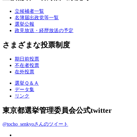
立候補者一覧
名簿届出政党等一覧
選挙公報
政見放送・経歴放送の予定
さまざまな投票制度
期日前投票
不在者投票
在外投票
選挙Ｑ＆Ａ
データ集
リンク
東京都選挙管理委員会公式twitter
@tocho_senkyoさんのツイート