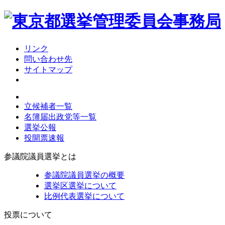
リンク
問い合わせ先
サイトマップ
立候補者一覧
名簿届出政党等一覧
選挙公報
投開票速報
参議院議員選挙とは
参議院議員選挙の概要
選挙区選挙について
比例代表選挙について
投票について