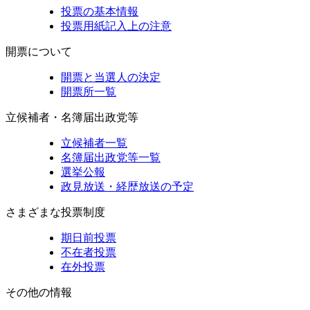
投票の基本情報
投票用紙記入上の注意
開票について
開票と当選人の決定
開票所一覧
立候補者・名簿届出政党等
立候補者一覧
名簿届出政党等一覧
選挙公報
政見放送・経歴放送の予定
さまざまな投票制度
期日前投票
不在者投票
在外投票
その他の情報