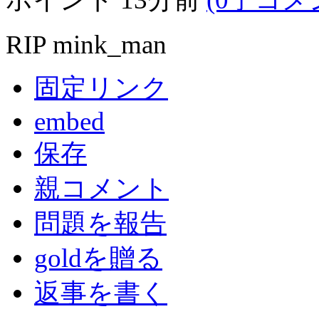
RIP mink_man
固定リンク
embed
保存
親コメント
問題を報告
goldを贈る
返事を書く