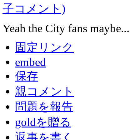
子コメント)
Yeah the City fans maybe...
固定リンク
embed
保存
親コメント
問題を報告
goldを贈る
返事を書く