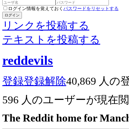
ログイン情報を覚えておく
パスワードをリセットする
ログイン
リンクを投稿する
テキストを投稿する
reddevils
登録
登録解除
40,869
人の
596
人のユーザーが現在
The Reddit home for Manch