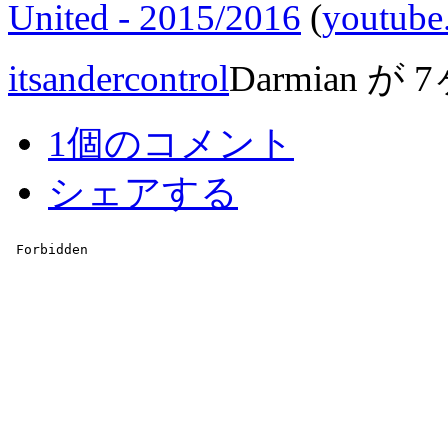
United - 2015/2016
(
youtube
itsandercontrol
Darmian
が
7
1個のコメント
シェアする