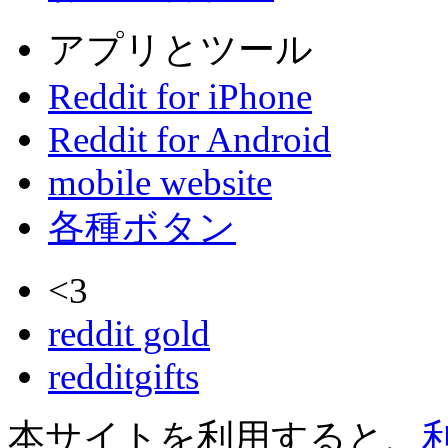
アプリとツール
Reddit for iPhone
Reddit for Android
mobile website
各種ボタン
<3
reddit gold
redditgifts
本サイトを利用すると、