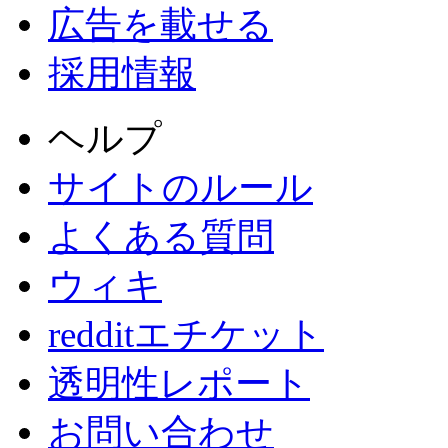
広告を載せる
採用情報
ヘルプ
サイトのルール
よくある質問
ウィキ
redditエチケット
透明性レポート
お問い合わせ