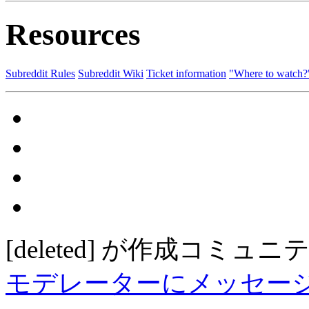
Resources
Subreddit Rules
Subreddit Wiki
Ticket information
"Where to watch?
[deleted]
が作成
コミュニ
モデレーターにメッセー