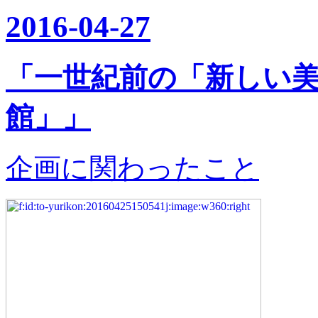
2016-04-27
「一世紀前の「新しい
館」」
企画に関わったこと