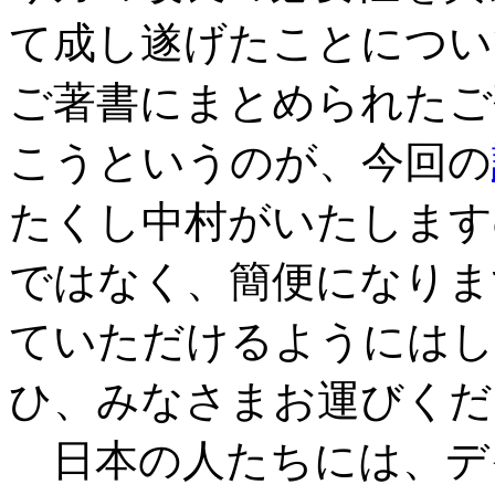
て成し遂げたことについ
ご著書にまとめられたご
こうというのが、今回の
たくし中村がいたします
ではなく、簡便になりま
ていただけるようにはし
ひ、みなさまお運びくだ
日本の人たちには、デ