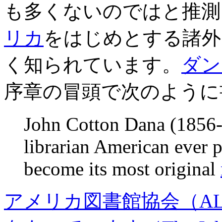
も多くないのではと推測
リカ
をはじめとする諸外
く知られています。
ダン
序章の冒頭で次のように
John Cotton Dana (1856-
librarian American ever 
become its most original
アメリカ図書館協会（A