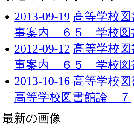
2013-09-19
高等学校図書
事案内 ６５ 学校図書
2012-09-12
高等学校図書
事案内 ６５ 学校図書
2013-10-16
高等学校図
高等学校図書館論 ７
最新の画像