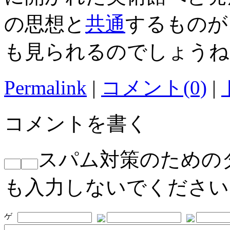
の思想と
共通
するものが
も見られるのでしょうね
Permalink
|
コメント(0)
|
コメントを書く
スパム対策のための
も入力しないでください