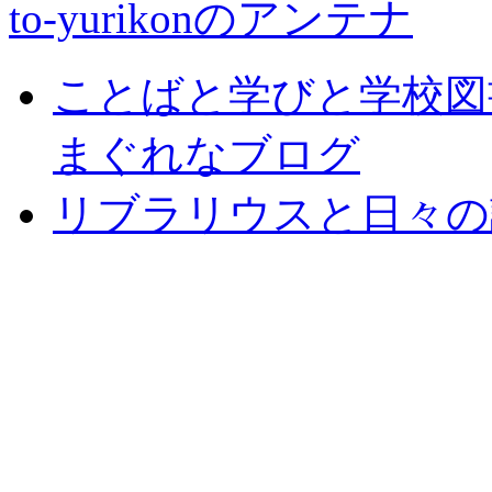
to-yurikonのアンテナ
ことばと学びと学校図書
まぐれなブログ
リブラリウスと日々の