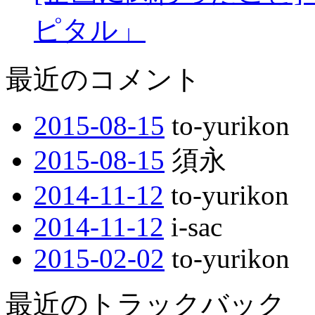
ピタル」
最近のコメント
2015-08-15
to-yurikon
2015-08-15
須永
2014-11-12
to-yurikon
2014-11-12
i-sac
2015-02-02
to-yurikon
最近のトラックバック