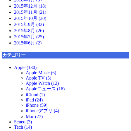
2015年12月 (18)
2015年11月 (21)
2015年10月 (30)
2015年9月 (32)
2015年8月 (26)
2015年7月 (25)
2015年6月 (2)
カテゴリー
Apple (130)
Apple Music (6)
Apple TV (3)
Apple Watch (12)
Appleニュース (16)
iCloud (1)
iPad (24)
iPhone (59)
iPhoneアプリ (4)
Mac (27)
Seneo (3)
Tech (14)