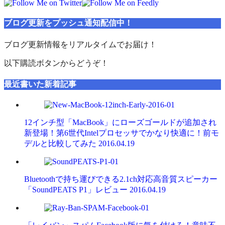
ブログ更新をプッシュ通知配信中！
ブログ更新情報をリアルタイムでお届け！
以下購読ボタンからどうぞ！
最近書いた新着記事
12インチ型「MacBook」にローズゴールドが追加され
新登場！第6世代Intelプロセッサでかなり快適に！前モ
デルと比較してみた
2016.04.19
Bluetoothで持ち運びできる2.1ch対応高音質スピーカー
「SoundPEATS P1」レビュー
2016.04.19