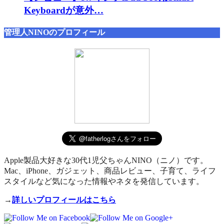
Keyboardが意外…
管理人NINOのプロフィール
Apple製品大好きな30代1児父ちゃんNINO（ニノ）です。
Mac、iPhone、ガジェット、商品レビュー、子育て、ライフ
スタイルなど気になった情報やネタを発信しています。
→
詳しいプロフィールはこちら