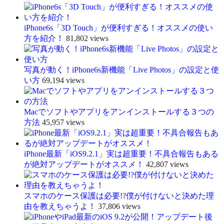
iPhone6s「3D Touch」が便利すぎる！オススメの使い
方を紹介！
81,802 views
写真が動く！iPhone6s新機能「Live Photos」の設定と使
い方
69,194 views
Macでソフトやアプリをアンインストールする３つの
方法
45,957 views
iPhone最新「iOS9.2.1」実は超重要！不具合報告もある
が絶対アップデートがオススメ！
42,807 views
スマホのケース保護は必要!?僕が付けないと決めた理
由を教えちゃうよ！
37,806 views