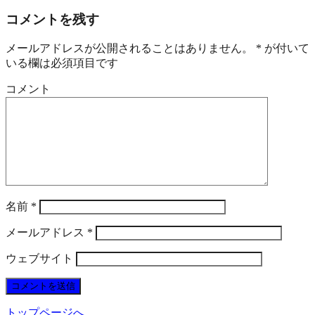
コメントを残す
メールアドレスが公開されることはありません。
*
が付いて
いる欄は必須項目です
コメント
名前
*
メールアドレス
*
ウェブサイト
トップページへ