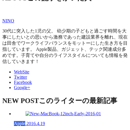
NINO
30代に突入した1児の父。 幼少期の子どもと過ごす時間を大
事にしたいとの思いから激務であった建設業界を離れ、現在
は田舎でワークライフバランスをモットーにした生き方を目
指しています。 Apple製品、ガジェット、テック関連成分多
めです。子育てや自分のライフスタイルについても情報を発
信していきます！
WebSite
Twitter
Facebook
Google+
NEW POST
このライターの最新記事
Apple
2016.4.19