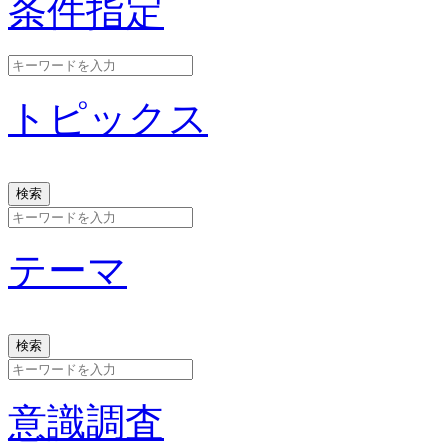
条件指定
トピックス
テーマ
意識調査