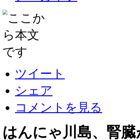
ツイート
シェア
コメントを見る
はんにゃ川島、腎臓