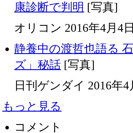
康診断で判明
[写真]
オリコン 2016年4月4日
静養中の渡哲也語る 
ズ」秘話
[写真]
日刊ゲンダイ 2016年4月
もっと見る
コメント