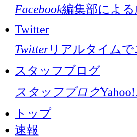
Facebook
編集部による
Twitter
Twitter
リアルタイムで
スタッフブログ
スタッフブログ
Yah
トップ
速報