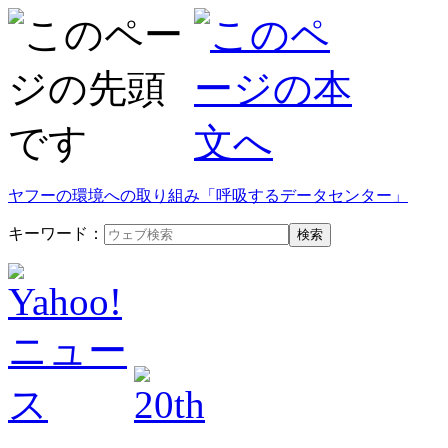
ヤフーの環境への取り組み「呼吸するデータセンター」
キーワード：
検索