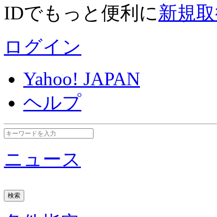
IDでもっと便利に
新規取
ログイン
Yahoo! JAPAN
ヘルプ
ニュース