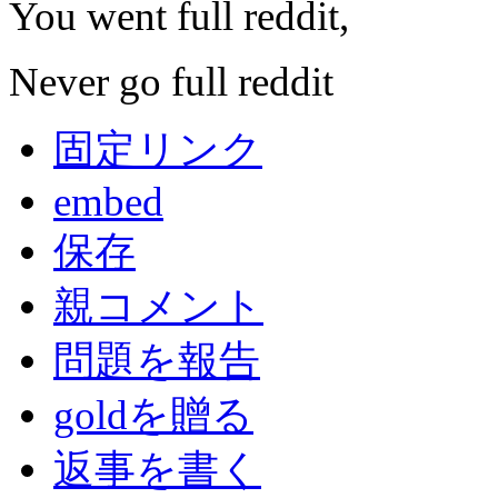
You went full reddit,
Never go full reddit
固定リンク
embed
保存
親コメント
問題を報告
goldを贈る
返事を書く