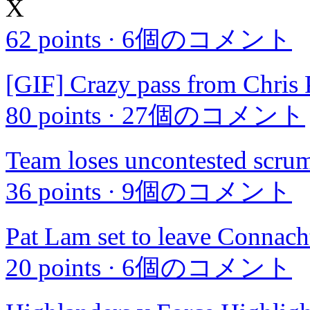
X
62 points
·
6個のコメント
[GIF] Crazy pass from Chris 
80 points
·
27個のコメント
Team loses uncontested scru
36 points
·
9個のコメント
Pat Lam set to leave Connacht
20 points
·
6個のコメント