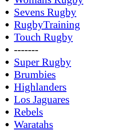
Sevens Rugby
RugbyTraining
Touch Rugby
-------
Super Rugby
Brumbies
Highlanders
Los Jaguares
Rebels
Waratahs