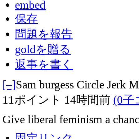
embed
保存
問題を報告
goldを贈る
返事を書く
[–]
Sam burgess Circle Jerk 
11ポイント
14時間前
(0
Give liberal feminism a chan
固定リンク