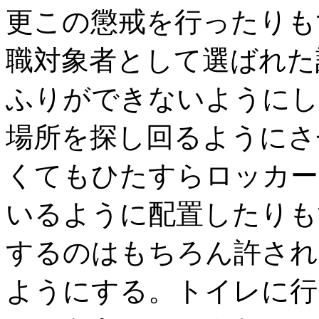
更この懲戒を行ったりも
職対象者として選ばれた
ふりができないようにし
場所を探し回るようにさ
くてもひたすらロッカー
いるように配置したりも
するのはもちろん許され
ようにする。トイレに行