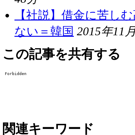
【社説】借金に苦しむ
ない＝韓国
2015年11月
この記事を共有する
関連キーワード