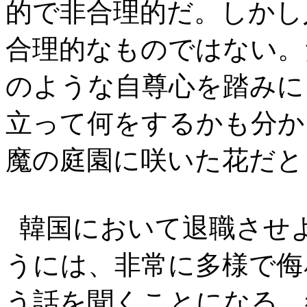
的で非合理的だ。しかし
合理的なものではない。
のような自尊心を踏みに
立って何をするかも分か
魔の庭園に咲いた花だと
韓国において退職させ
うには、非常に多様で侮
う話を聞くことになる。