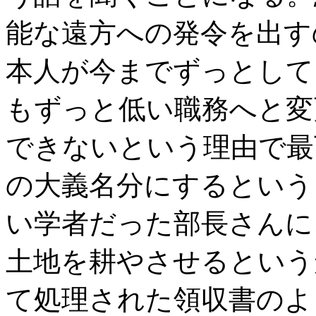
能な遠方への発令を出す
本人が今までずっとして
もずっと低い職務へと変
できないという理由で最
の大義名分にするという
い学者だった部長さんに
土地を耕やさせるという
て処理された領収書のよ