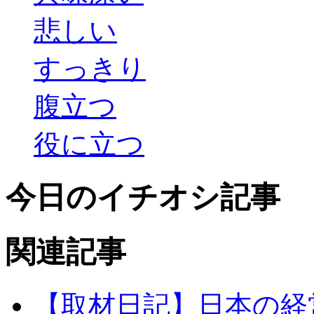
悲しい
すっきり
腹立つ
役に立つ
今日のイチオシ記事
関連記事
【取材日記】日本の経