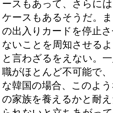
ースもあって、さらには
ケースもあるそうだ。ま
の出入りカードを停止さ
ないことを周知させるよ
と言わざるをえない。一
職がほとんど不可能で、
な韓国の場合、このよう
の家族を養えるかと耐え
られないと立ちあがって