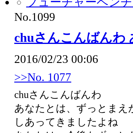
フューチャーベンチ
No.1099
chuさんこんばんわ
2016/02/23 00:06
>>No. 1077
chuさんこんばんわ
あなたとは、ずっとまえ
しあってきましたよね