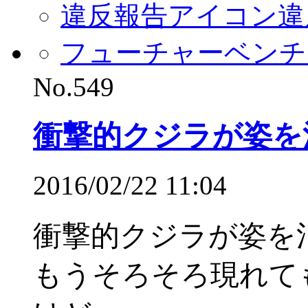
違反報告アイコン
違
フューチャーベンチ
No.549
衝撃的クジラが姿を
2016/02/22 11:04
衝撃的クジラが姿を
もうそろそろ現れて