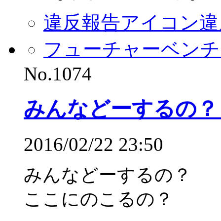
違反報告アイコン
違
フューチャーベンチ
No.1074
みんなどーするの？
2016/02/22 23:50
みんなどーするの？
ここにのこるの？