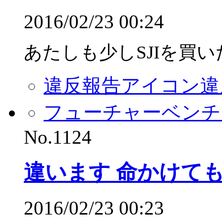
2016/02/23 00:24
あたしも少しSJIを買
違反報告アイコン
違
フューチャーベンチ
No.1124
違います 命かけて
2016/02/23 00:23