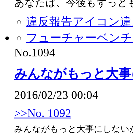
あなたは、今後もずっと
違反報告アイコン
違
フューチャーベンチ
No.1094
みんながもっと大事
2016/02/23 00:04
>>No. 1092
みんながもっと大事にしないか