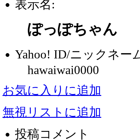
表示名:
ぽっぽちゃん
Yahoo! ID/ニックネー
hawaiwai0000
お気に入りに追加
無視リストに追加
投稿コメント