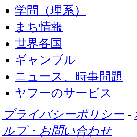
学問（理系）
まち情報
世界各国
ギャンブル
ニュース、時事問題
ヤフーのサービス
プライバシーポリシー
-
ルプ・お問い合わせ