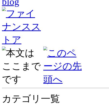
カテゴリ一覧