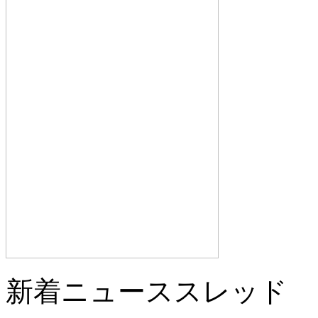
新着ニューススレッド