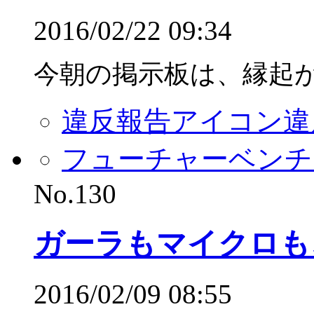
2016/02/22 09:34
今朝の掲示板は、縁起が良
違反報告アイコン
違
フューチャーベンチ
No.130
ガーラもマイクロも
2016/02/09 08:55