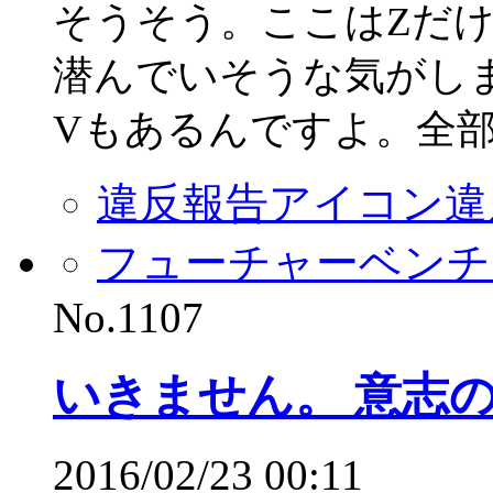
そうそう。ここはZだ
潜んでいそうな気がし
Vもあるんですよ。全
違反報告アイコン
違
フューチャーベンチ
No.1107
いきません。 意志
2016/02/23 00:11