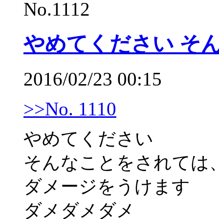
No.1112
やめてください そ
2016/02/23 00:15
>>No. 1110
やめてください
そんなことをされては
ダメージをうけます
ダメダメダメ