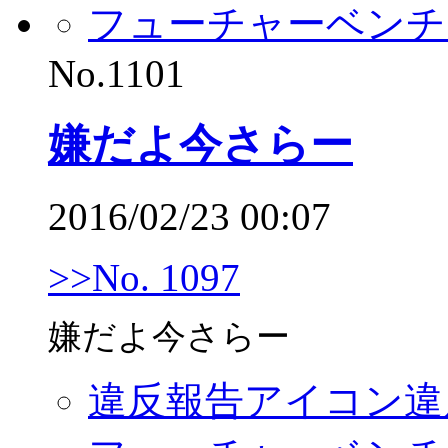
フューチャーベンチ
No.1101
嫌だよ今さらー
2016/02/23 00:07
>>No. 1097
嫌だよ今さらー
違反報告アイコン
違