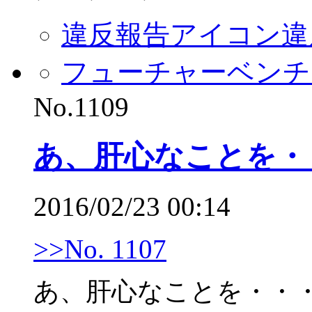
違反報告アイコン
違
フューチャーベンチ
No.1109
あ、肝心なことを・
2016/02/23 00:14
>>No. 1107
あ、肝心なことを・・