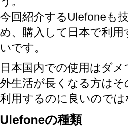
う。
今回紹介するUlefon
め、購入して日本で利用
いです。
日本国内での使用はダメ
外生活が長くなる方はそ
利用するのに良いのでは
Ulefoneの種類