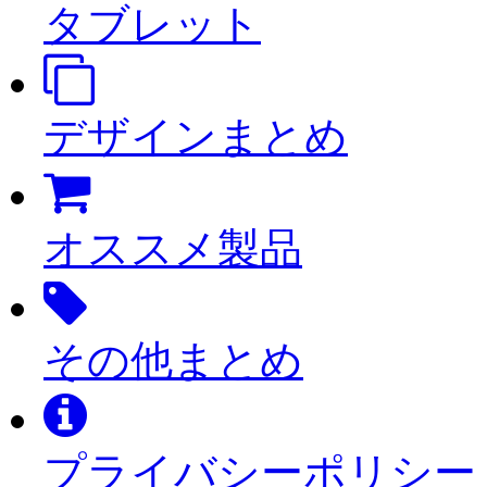
タブレット
デザインまとめ
オススメ製品
その他まとめ
プライバシーポリシー