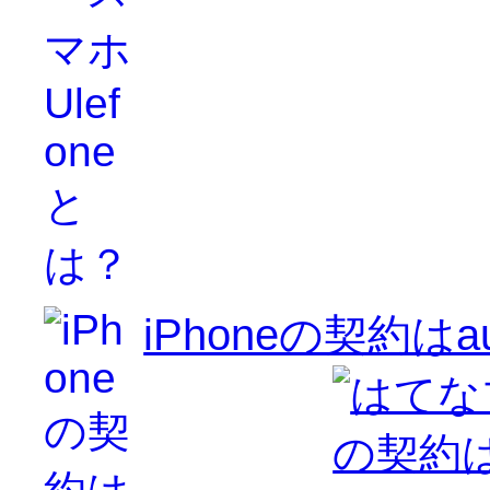
iPhoneの契約はau