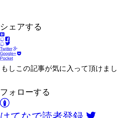
シェアする
Twitter
Google+
Pocket
もしこの記事が気に入って頂けま
フォローする
はてなで読者登録