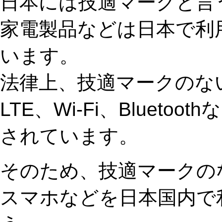
日本には技適マークと言
家電製品などは日本で利
います。
法律上、技適マークのな
LTE、Wi-Fi、Bluet
されています。
そのため、技適マークの
スマホなどを日本国内で