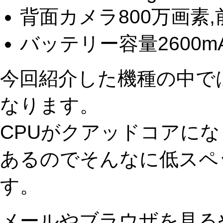
背面カメラ800万画素,
バッテリー容量2600m
今回紹介した機種の中で
なります。
CPUがクアッドコアにな
あるのでそんなに低スペ
す。
メールやブラウザを見るやS