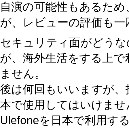
自演の可能性もあるため
が、レビューの評価も一
セキュリティ面がどうな
が、海外生活をする上で
ません。
後は何回もいいますが、
本で使用してはいけませ
Ulefoneを日本で利