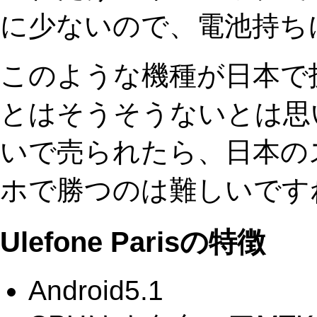
に少ないので、電池持ち
このような機種が日本で
とはそうそうないとは思
いで売られたら、日本の
ホで勝つのは難しいです
Ulefone Parisの特徴
Android5.1