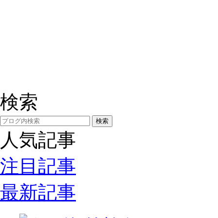
検索
人気記事
注目記事
最新記事