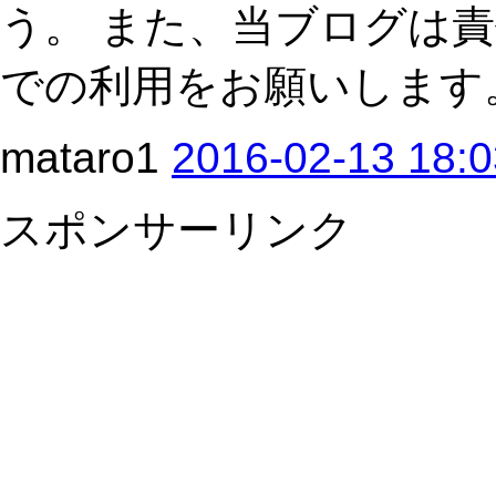
う。 また、当ブログは
での利用をお願いします
mataro1
2016-02-13 18:0
スポンサーリンク