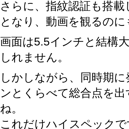
さらに、指紋認証も搭載
となり、動画を観るのに
画面は5.5インチと結構
しれません。
しかしながら、同時期に
ンとくらべて総合点を出
ね。
これだけハイスペックで