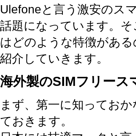
Ulefoneと言う激安
話題になっています。そこ
はどのような特徴がある
紹介していきます。
海外製のSIMフリース
まず、第一に知っておか
ておきます。