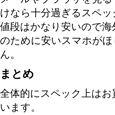
けなら十分過ぎるスペッ
値段はかなり安いので海
のために安いスマホがほ
ん。
まとめ
全体的にスペック上はお
います。