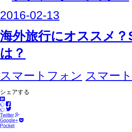
2016
-
02
-
13
海外旅行にオススメ？SI
は？
スマートフォン
スマート
シェアする
Twitter
Google+
Pocket