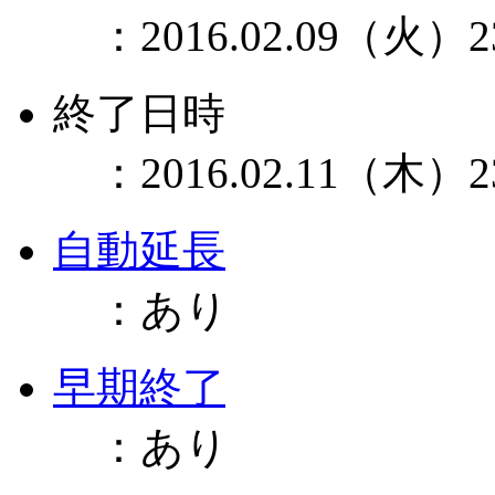
：
2016.02.09（火）2
終了日時
：
2016.02.11（木）2
自動延長
：
あり
早期終了
：
あり