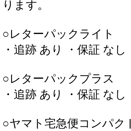
ります。
○レターパックライト
・追跡 あり ・保証 なし
○レターパックプラス
・追跡 あり ・保証 なし
○ヤマト宅急便コンパク