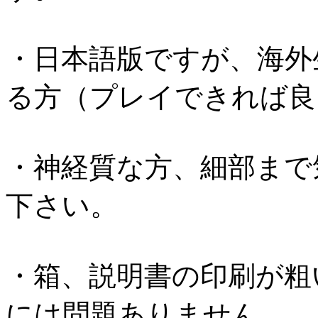
・日本語版ですが、海外
る方（プレイできれば良
・神経質な方、細部まで
下さい。
・箱、説明書の印刷が粗
には問題ありません。