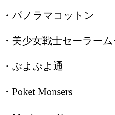
・パノラマコットン
・美少女戦士セーラーム
・ぷよぷよ通
・Poket Monsers