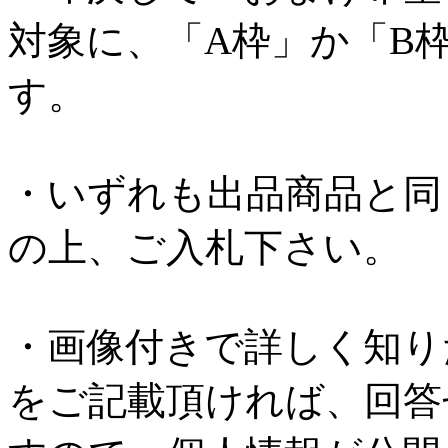
対象に、「A枠」か「B
す。
・いずれも出品商品と同
の上、ご入札下さい。
・画像付きで詳しく知り
をご記載頂ければ、回答