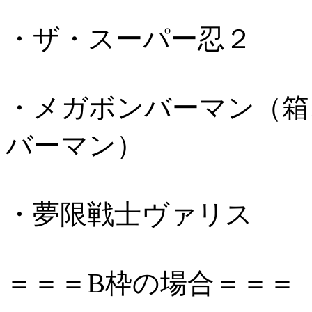
・ザ・スーパー忍２
・メガボンバーマン（箱
バーマン）
・夢限戦士ヴァリス
＝＝＝B枠の場合＝＝＝