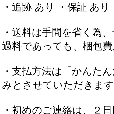
・追跡 あり ・保証 あ
・送料は手間を省く為、
過料であっても、梱包費
・支払方法は「かんたん
みとさせていただきます
・初めのご連絡は、２日