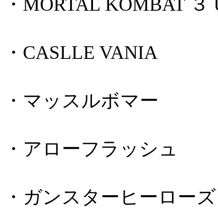
・MORTAL KOMBAT ３ 
・CASLLE VANIA
・マッスルボマー
・アローフラッシュ
・ガンスターヒーローズ