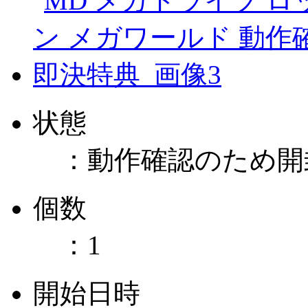
状態
：
動作確認のため開
個数
：
1
開始日時