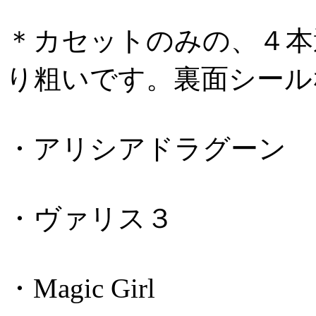
＊カセットのみの、４本
り粗いです。裏面シール
・アリシアドラグーン
・ヴァリス３
・Magic Girl