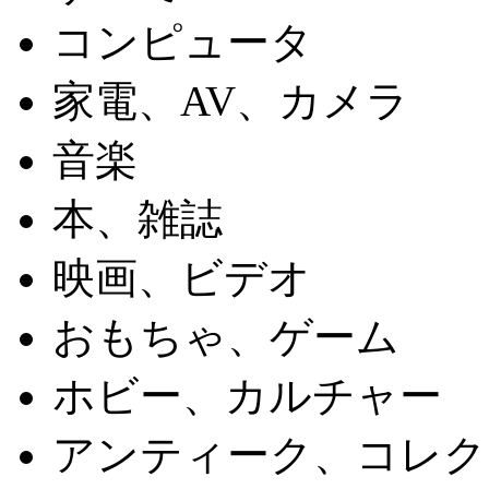
コンピュータ
家電、AV、カメラ
音楽
本、雑誌
映画、ビデオ
おもちゃ、ゲーム
ホビー、カルチャー
アンティーク、コレク