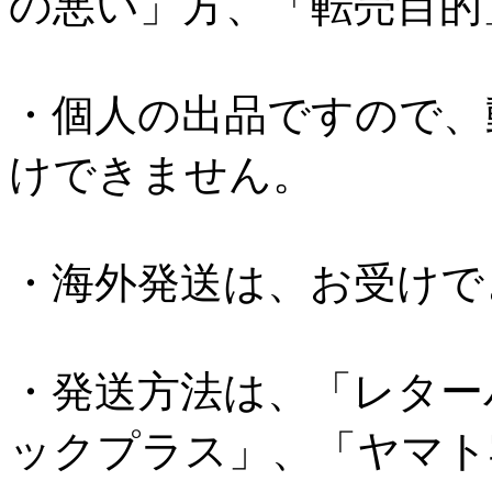
の悪い」方、「転売目的
・個人の出品ですので、
けできません。
・海外発送は、お受けで
・発送方法は、「レター
ックプラス」、「ヤマト