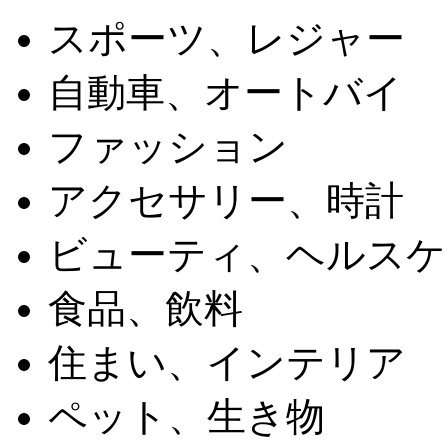
スポーツ、レジャー
自動車、オートバイ
ファッション
アクセサリー、時計
ビューティ、ヘルスケ
食品、飲料
住まい、インテリア
ペット、生き物