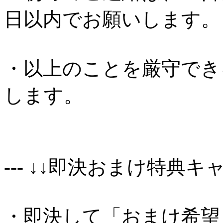
日以内でお願いします。
・以上のことを厳守でき
します。
--- ↓↓即決おまけ特典キャ
・即決して「おまけ希望