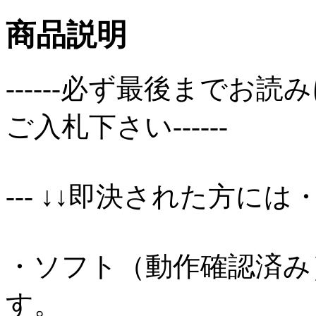
商品説明
------必ず最後まで
ご入札下さい------
--- ↓↓即決された方には・
・ソフト（動作確認済み
す。