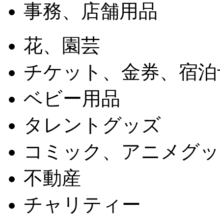
事務、店舗用品
花、園芸
チケット、金券、宿泊
ベビー用品
タレントグッズ
コミック、アニメグッ
不動産
チャリティー