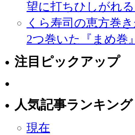
望に打ちひしがれる
くら寿司の恵方巻き
2つ巻いた『まめ巻
注目ピックアップ
人気記事ランキング
現在