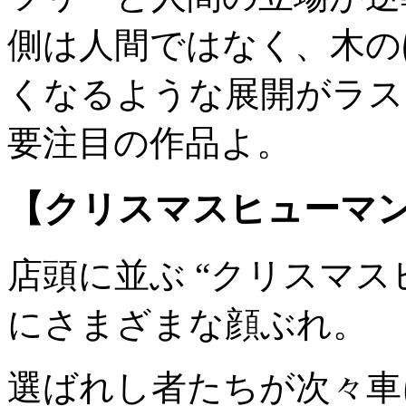
側は人間ではなく、木の
くなるような展開がラス
要注目の作品よ。
【クリスマスヒューマ
店頭に並ぶ “クリスマス
にさまざまな顔ぶれ。
選ばれし者たちが次々車