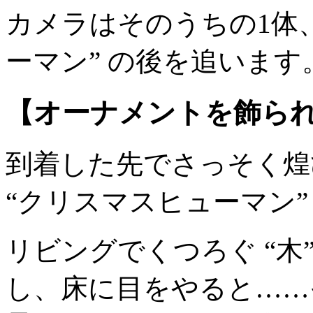
カメラはそのうちの1体
ーマン” の後を追います
【オーナメントを飾ら
到着した先でさっそく煌
“クリスマスヒューマン”
リビングでくつろぐ “木
し、床に目をやると……