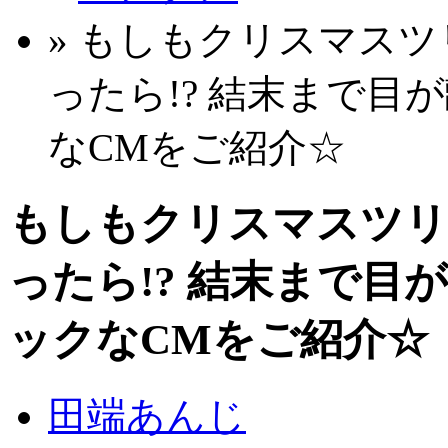
» もしもクリスマス
ったら!? 結末まで
なCMをご紹介☆
もしもクリスマスツリ
ったら!? 結末まで
ックなCMをご紹介☆
田端あんじ