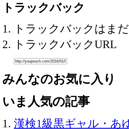
トラックバック
トラックバックはまだ
トラックバックURL
みんなのお気に入り
いま人気の記事
漢検1級黒ギャル・あ