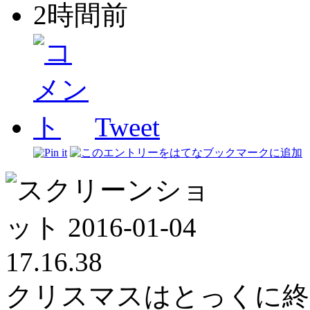
2時間前
Tweet
クリスマスはとっくに終