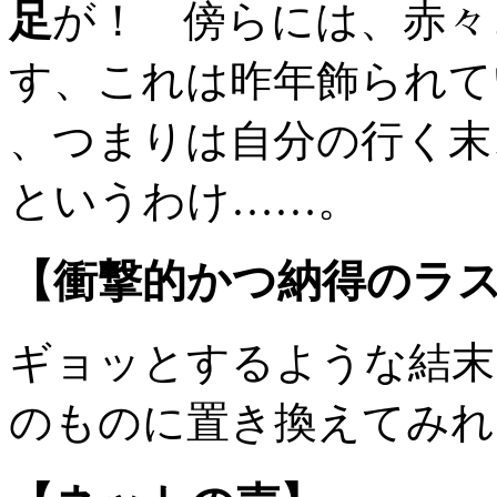
足
が！ 傍らには、赤々
す、これは昨年飾られて
、つまりは自分の行く末
というわけ……。
【衝撃的かつ納得のラ
ギョッとするような結末
のものに置き換えてみれ