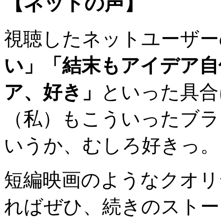
【ネットの声】
視聴したネットユーザー
い」「結末もアイデア自
ア、好き」
といった具合
（私）もこういったブラ
いうか、むしろ好きっ。
短編映画のようなクオリ
ればぜひ、続きのストー