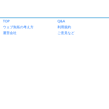
TOP
Q&A
ウェブ魚拓の考え方
利用規約
運営会社
ご意見など