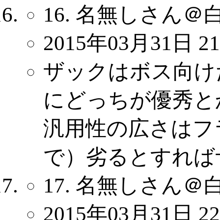
16. 名無しさん＠
2015年03月31日 21
ザックはボス向け
にどっちが優秀と
汎用性の広さはフ
で）劣るとすれば
17. 名無しさん＠
2015年03月31日 22