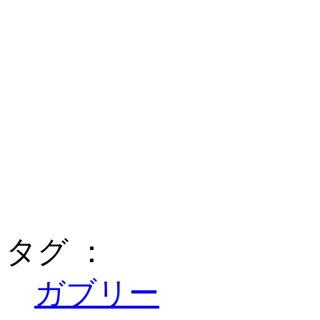
タグ ：
ガブリー