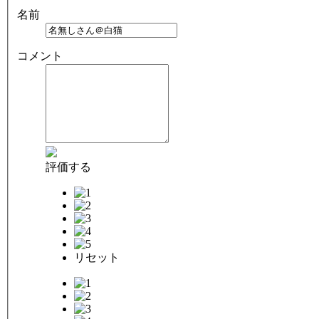
名前
コメント
評価する
リセット