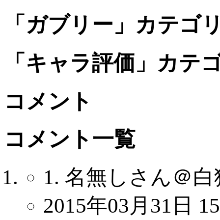
「ガブリー」カテゴ
「キャラ評価」カテ
コメント
コメント一覧
1. 名無しさん＠白
2015年03月31日 15