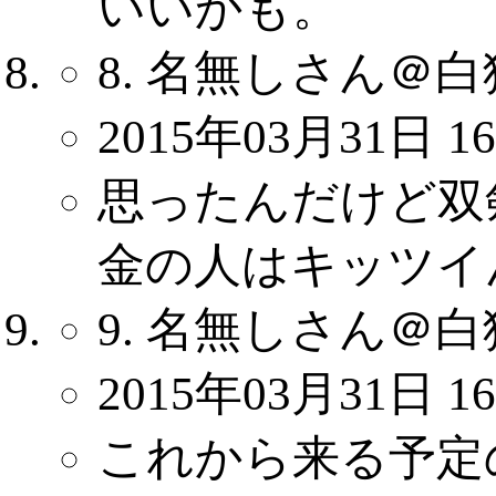
いいかも。
8. 名無しさん＠白
2015年03月31日 16
思ったんだけど双
金の人はキッツイ
9. 名無しさん＠白
2015年03月31日 16
これから来る予定