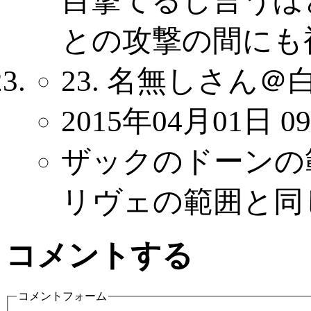
目撃てるし言うほ
との攻撃の間にも
23. 名無しさん＠
2015年04月01日 09
ザックのドーンの
リヴェの範囲と同
コメントする
コメントフォーム