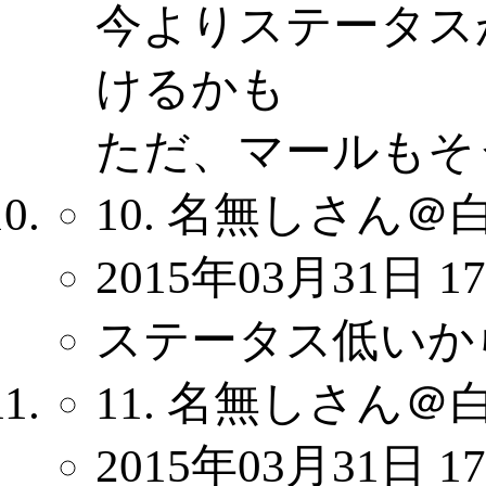
今よりステータス
けるかも
ただ、マールもそ
10. 名無しさん＠
2015年03月31日 17
ステータス低いか
11. 名無しさん＠
2015年03月31日 17