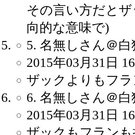
その言い方だとザ
向的な意味で)
5. 名無しさん＠白
2015年03月31日 16
ザックよりもフラ
6. 名無しさん＠白
2015年03月31日 16
ザックもフランも