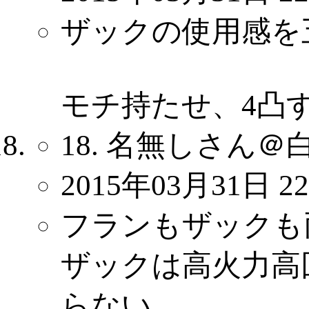
ザックの使用感を
モチ持たせ、4凸
18. 名無しさん＠
2015年03月31日 22
フランもザックも
ザックは高火力高
らない