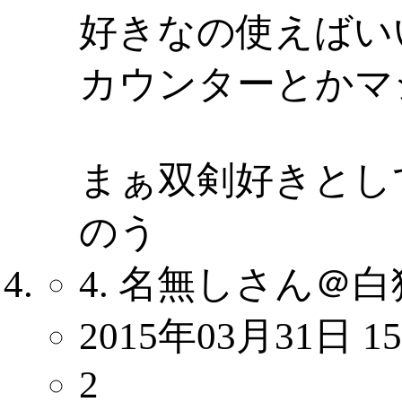
好きなの使えばい
カウンターとかマ
まぁ双剣好きとし
のう
4. 名無しさん＠白
2015年03月31日 15
2