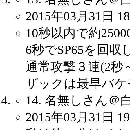
2015年03月31日 18
10秒以内で約25
6秒でSP65を回収
通常攻撃３連(2秒
ザックは最早バケ
14. 名無しさん＠
2015年03月31日 19