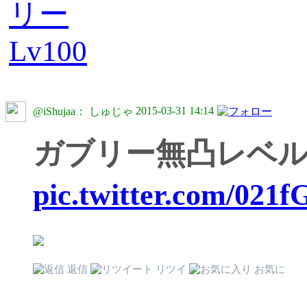
2015-03-31 14:14
@iShujaa： しゅじゃ
ガブリー無凸レベル
pic.twitter.com/021
返信
リツイ
お気に