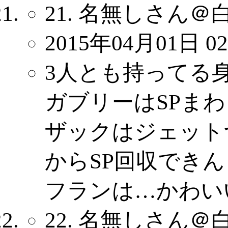
21. 名無しさん＠
2015年04月01日 02
3人とも持ってる
ガブリーはSPま
ザックはジェット
からSP回収できん
フランは…かわい
22. 名無しさん＠