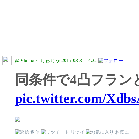
2015-03-31 14:22
@iShujaa： しゅじゃ
pic.twitter.com/Xd
返信
リツイ
お気に