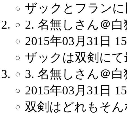
ザックとフランに
2. 名無しさん＠白
2015年03月31日 15
ザックは双剣にて最強.
3. 名無しさん＠白
2015年03月31日 15
双剣はどれもそん