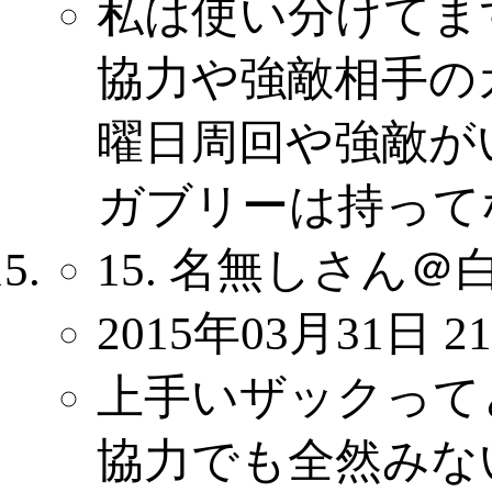
私は使い分けてま
協力や強敵相手の
曜日周回や強敵が
ガブリーは持って
15. 名無しさん＠
2015年03月31日 21
上手いザックって
協力でも全然みな