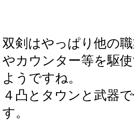
双剣はやっぱり他の職
やカウンター等を駆使
ようですね。
４凸とタウンと武器で
す。