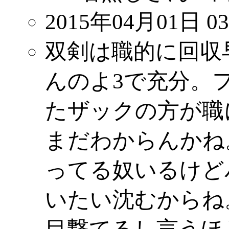
2015年04月01日 03
双剣は職的に回収
んのよ3で充分。
たザックの方が職
まだわからんかね
ってる奴いるけど
いたい沈むからね