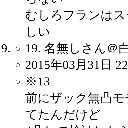
むしろフランはス
しい
19. 名無しさん＠
2015年03月31日 22
※13
前にザック無凸モ
てたんだけど