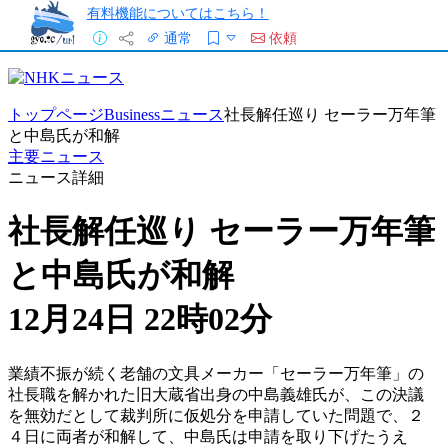
有料機能についてはこちら！
通常
依頼