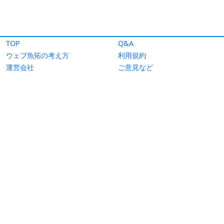
TOP
Q&A
ウェブ魚拓の考え方
利用規約
運営会社
ご意見など