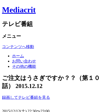
Mediacrit
テレビ番組
メニュー
コンテンツへ移動
ホーム
お問い合わせ
その他の機能
ご注文はうさぎですか？？（第１０
話） 2015.12.12
録画してテレビ番組を見る
2015/12/12(土) 22:30〜23:00