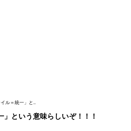
イル＝統一」と..
一」という意味らしいぞ！！！