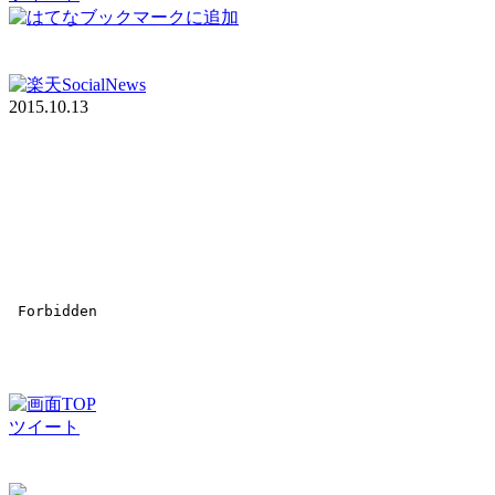
2015.10.13
ツイート