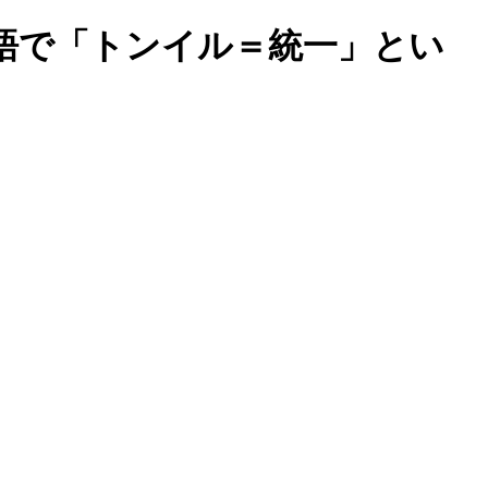
語で「トンイル＝統一」とい