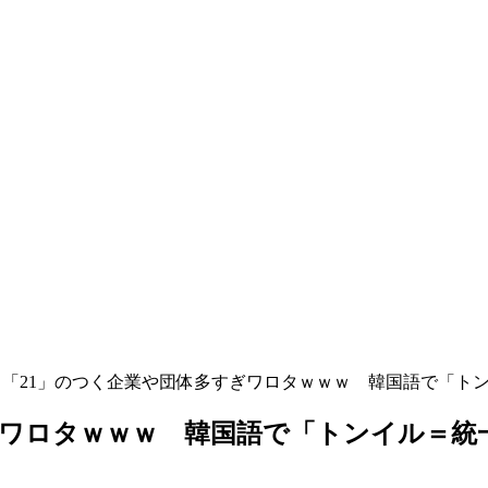
「21」のつく企業や団体多すぎワロタｗｗｗ 韓国語で「トン
ぎワロタｗｗｗ 韓国語で「トンイル＝統